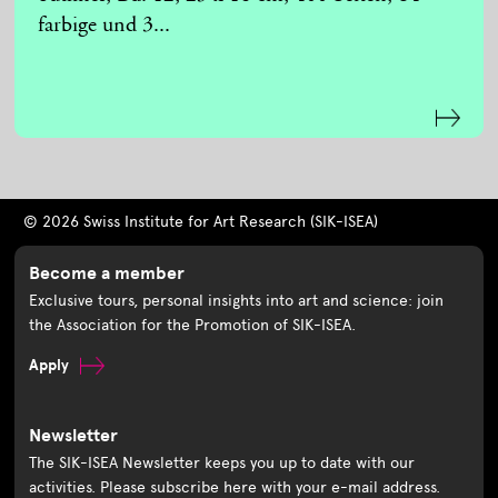
farbige und 3...
© 2026 Swiss Institute for Art Research (SIK-ISEA)
Become a member
Exclusive tours, personal insights into art and science: join
the Association for the Promotion of SIK-ISEA.
Apply
Newsletter
The SIK-ISEA Newsletter keeps you up to date with our
activities. Please subscribe here with your e-mail address.