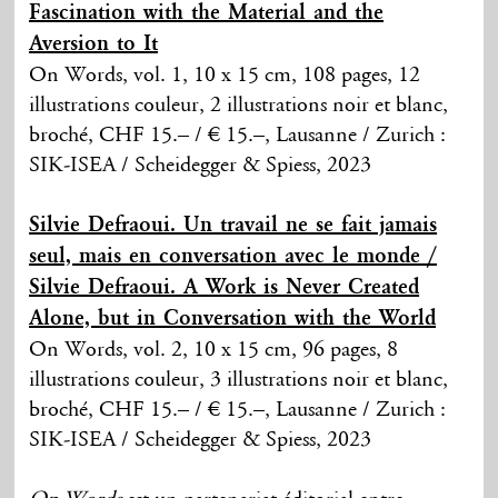
Fascination with the Material and the
Aversion to It
On Words, vol. 1, 10 x 15 cm, 108 pages, 12
illustrations couleur, 2 illustrations noir et blanc,
broché, CHF 15.– / € 15.–, Lausanne / Zurich :
SIK-ISEA / Scheidegger & Spiess, 2023
Silvie Defraoui. Un travail ne se fait jamais
seul, mais en conversation avec le monde /
Silvie Defraoui. A Work is Never Created
Alone, but in Conversation with the World
On Words, vol. 2, 10 x 15 cm, 96 pages, 8
illustrations couleur, 3 illustrations noir et blanc,
broché, CHF 15.– / € 15.–, Lausanne / Zurich :
SIK-ISEA / Scheidegger & Spiess, 2023