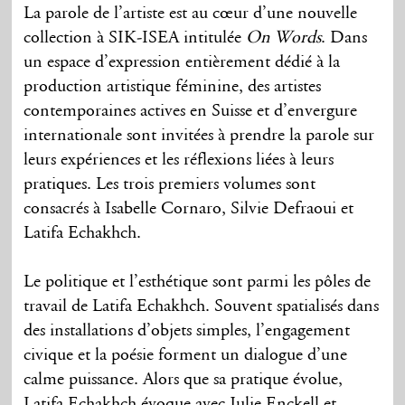
La parole de l’artiste est au cœur d’une nouvelle
collection à SIK-ISEA intitulée
On Words
. Dans
un espace d’expression entièrement dédié à la
production artistique féminine, des artistes
contemporaines actives en Suisse et d’envergure
internationale sont invitées à prendre la parole sur
leurs expériences et les réflexions liées à leurs
pratiques. Les trois premiers volumes sont
consacrés à Isabelle Cornaro, Silvie Defraoui et
Latifa Echakhch.
Le politique et l’esthétique sont parmi les pôles de
travail de Latifa Echakhch. Souvent spatialisés dans
des installations d’objets simples, l’engagement
civique et la poésie forment un dialogue d’une
calme puissance. Alors que sa pratique évolue,
Latifa Echakhch évoque avec Julie Enckell et