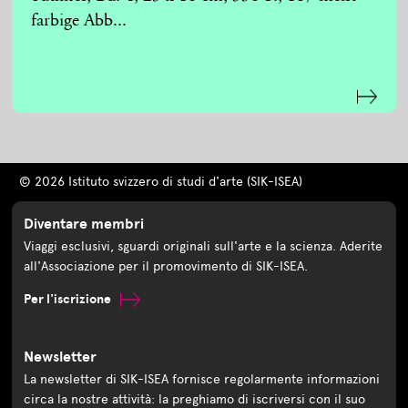
farbige Abb...
© 2026 Istituto svizzero di studi d'arte (SIK-ISEA)
Diventare membri
Viaggi esclusivi, sguardi originali sull'arte e la scienza. Aderite
all'Associazione per il promovimento di SIK-ISEA.
Per l'iscrizione
Newsletter
La newsletter di SIK-ISEA fornisce regolarmente informazioni
circa la nostre attività: la preghiamo di iscriversi con il suo