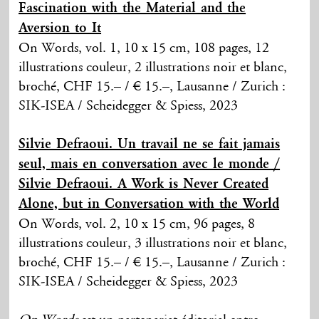
Fascination with the Material and the
Aversion to It
On Words, vol. 1, 10 x 15 cm, 108 pages, 12
illustrations couleur, 2 illustrations noir et blanc,
broché, CHF 15.– / € 15.–, Lausanne / Zurich :
SIK-ISEA / Scheidegger & Spiess, 2023
Silvie Defraoui. Un travail ne se fait jamais
seul, mais en conversation avec le monde /
Silvie Defraoui. A Work is Never Created
Alone, but in Conversation with the World
On Words, vol. 2, 10 x 15 cm, 96 pages, 8
illustrations couleur, 3 illustrations noir et blanc,
broché, CHF 15.– / € 15.–, Lausanne / Zurich :
SIK-ISEA / Scheidegger & Spiess, 2023