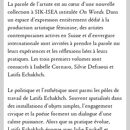
La parole de l’artiste est au cœur d’une nouvelle
collection à SIK-ISEA intitulée
On Words
. Dans
un espace d’expression entièrement dédié à la
production artistique féminine, des artistes
contemporaines actives en Suisse et d’envergure
internationale sont invitées à prendre la parole sur
leurs expériences et les réflexions liées à leurs
pratiques. Les trois premiers volumes sont
consacrés à Isabelle Cornaro, Silvie Defraoui et
Latifa Echakhch.
Le politique et l’esthétique sont parmi les pôles de
travail de Latifa Echakhch. Souvent spatialisés dans
des installations d’objets simples, l’engagement
civique et la poésie forment un dialogue d’une
calme puissance. Alors que sa pratique évolue,
Latifa Echakhch évoque avec Julie Enckell et