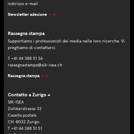
indirizzo e-mail.
Newsletter adesione
Rassegna stampa
Supportiamo i professionisti dei media nelle loro ricerche. Vi
preghiamo di contattarci.
T +41 44 388 51 36
rassegnastampa@sik-isea.ch
Rassegna stampa
Contatto a Zurigo
SIK-ISEA
Zollikerstrasse 32
Casella postale
CH-8032 Zurigo
T +41 44 388 51 51