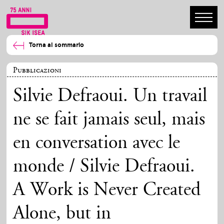
Torna al sommario
Pubblicazioni
Silvie Defraoui. Un travail
ne se fait jamais seul, mais
en conversation avec le
monde / Silvie Defraoui.
A Work is Never Created
Alone, but in