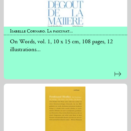
Isabelle Cornaro. La fascinat...
On Words, vol. 1, 10 x 15 cm, 108 pages, 12
illustrations...