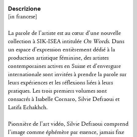
Descrizione
[in francese]
La parole de l’artiste est au cœur d’une nouvelle
collection à SIK-ISEA intitulée
On Words
. Dans
un espace d’expression entièrement dédié à la
production artistique féminine, des artistes
contemporaines actives en Suisse et d’envergure
internationale sont invitées à prendre la parole sur
leurs expériences et les réflexions liées à leurs
pratiques. Les trois premiers volumes sont
consacrés à Isabelle Cornaro, Silvie Defraoui et
Latifa Echakhch.
Pionnière de l’art vidéo, Silvie Defraoui comprend
l’image comme éphémère par essence, jamais fixe