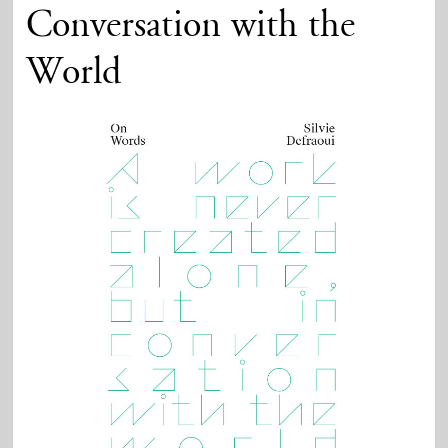
Conversation with the
World