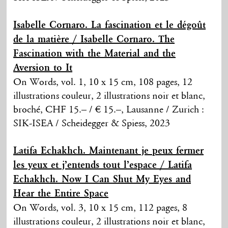
Isabelle Cornaro. La fascination et le dégoût
de la matière / Isabelle Cornaro. The
Fascination with the Material and the
Aversion to It
On Words, vol. 1, 10 x 15 cm, 108 pages, 12
illustrations couleur, 2 illustrations noir et blanc,
broché, CHF 15.– / € 15.–, Lausanne / Zurich :
SIK-ISEA / Scheidegger & Spiess, 2023
Latifa Echakhch. Maintenant je peux fermer
les yeux et j’entends tout l’espace / Latifa
Echakhch. Now I Can Shut My Eyes and
Hear the Entire Space
On Words, vol. 3, 10 x 15 cm, 112 pages, 8
illustrations couleur, 2 illustrations noir et blanc,