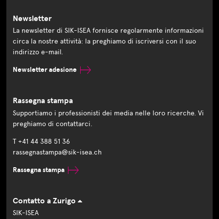
Newsletter
La newsletter di SIK-ISEA fornisce regolarmente informazioni
circa la nostre attività: la preghiamo di iscriversi con il suo
indirizzo e-mail.
Newsletter adesione
Rassegna stampa
Supportiamo i professionisti dei media nelle loro ricerche. Vi
preghiamo di contattarci.
T +41 44 388 51 36
rassegnastampa@sik-isea.ch
Rassegna stampa
Contatto a Zurigo
SIK-ISEA