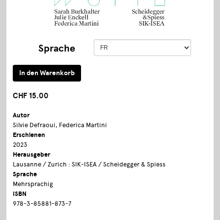
Sprache
CHF 15.00
Autor
Silvie Defraoui, Federica Martini
Erschienen
2023
Herausgeber
Lausanne / Zurich : SIK-ISEA / Scheidegger & Spiess
Sprache
Mehrsprachig
ISBN
978-3-85881-873-7