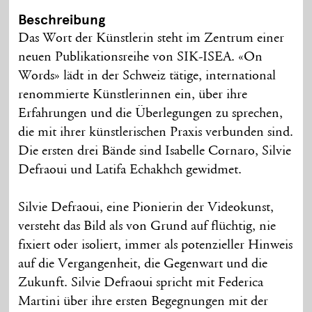
Beschreibung
Das Wort der Künstlerin steht im Zentrum einer
neuen Publikationsreihe von SIK-ISEA. «On
Words» lädt in der Schweiz tätige, international
renommierte Künstlerinnen ein, über ihre
Erfahrungen und die Überlegungen zu sprechen,
die mit ihrer künstlerischen Praxis verbunden sind.
Die ersten drei Bände sind Isabelle Cornaro, Silvie
Defraoui und Latifa Echakhch gewidmet.
Silvie Defraoui, eine Pionierin der Videokunst,
versteht das Bild als von Grund auf flüchtig, nie
fixiert oder isoliert, immer als potenzieller Hinweis
auf die Vergangenheit, die Gegenwart und die
Zukunft. Silvie Defraoui spricht mit Federica
Martini über ihre ersten Begegnungen mit der