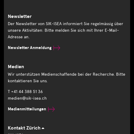
Newsletter
Der Newsletter von SIK-ISEA informiert Sie regelmässig über
unsere Aktivitäten: Bitte melden Sie sich mit Ihrer E-Mail-
Adresse an.
Newsletter Anmeldung
Medien
Wir unterstützen Medienschaffende bei der Recherche. Bitte
kontaktieren Sie uns.
T +41 44 388 51 36
medien@sik-isea.ch
Medienmitteilungen
Kontakt Zürich