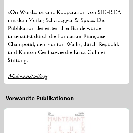
«On Words» ist eine Kooperation von SIK-ISEA
mit dem Verlag Scheidegger & Spiess. Die
Publikation der ersten drei Bände wurde
unterstützt durch die Fondation Françoise
Champoud, den Kanton Wallis, durch Republik
und Kanton Genf sowie die Ernst Göhner
Stiftung.
Medienmitteilung
Verwandte Publikationen