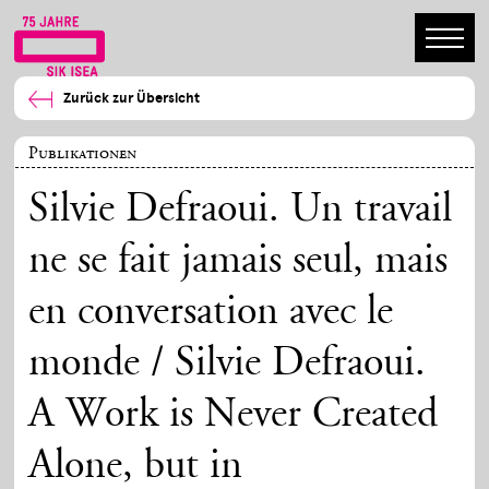
Zurück zur Übersicht
Publikationen
Silvie Defraoui. Un travail
ne se fait jamais seul, mais
en conversation avec le
monde / Silvie Defraoui.
A Work is Never Created
Alone, but in