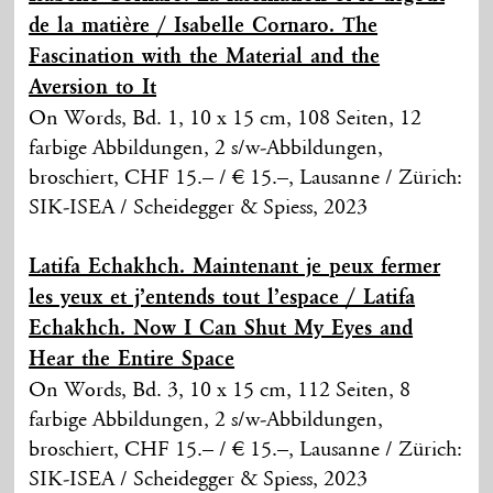
de la matière / Isabelle Cornaro. The
Fascination with the Material and the
Aversion to It
On Words, Bd. 1, 10 x 15 cm, 108 Seiten, 12
farbige Abbildungen, 2 s/w-Abbildungen,
broschiert, CHF 15.– / € 15.–, Lausanne / Zürich:
SIK-ISEA / Scheidegger & Spiess, 2023
Latifa Echakhch. Maintenant je peux fermer
les yeux et j’entends tout l’espace / Latifa
Echakhch. Now I Can Shut My Eyes and
Hear the Entire Space
On Words, Bd. 3, 10 x 15 cm, 112 Seiten, 8
farbige Abbildungen, 2 s/w-Abbildungen,
broschiert, CHF 15.– / € 15.–, Lausanne / Zürich:
SIK-ISEA / Scheidegger & Spiess, 2023