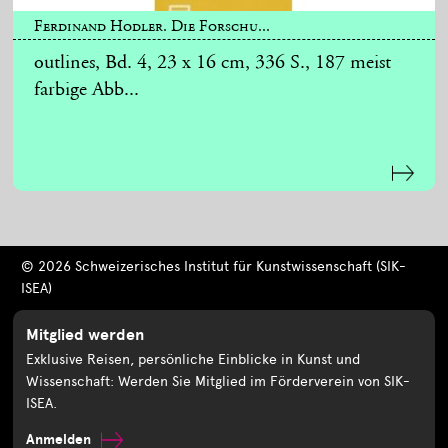
Ferdinand Hodler. Die Forschu...
outlines, Bd. 4, 23 x 16 cm, 336 S., 187 meist
farbige Abb...
© 2026 Schweizerisches Institut für Kunstwissenschaft (SIK-
ISEA)
Mitglied werden
Exklusive Reisen, persönliche Einblicke in Kunst und
Wissenschaft: Werden Sie Mitglied im Förderverein von SIK-
ISEA.
Anmelden