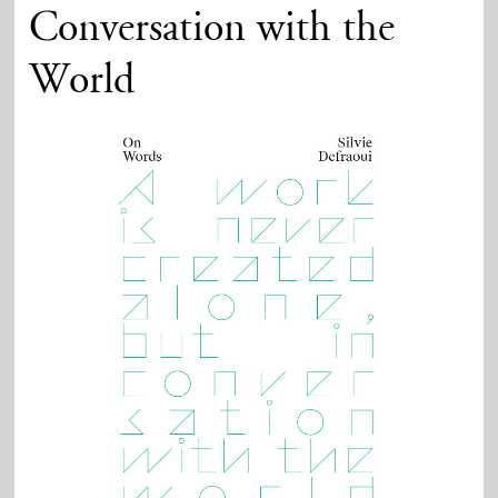
Conversation with the
World