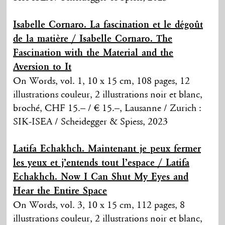
Isabelle Cornaro. La fascination et le dégoût
de la matière / Isabelle Cornaro. The
Fascination with the Material and the
Aversion to It
On Words, vol. 1, 10 x 15 cm, 108 pages, 12
illustrations couleur, 2 illustrations noir et blanc,
broché, CHF 15.– / € 15.–, Lausanne / Zurich :
SIK-ISEA / Scheidegger & Spiess, 2023
Latifa Echakhch. Maintenant je peux fermer
les yeux et j’entends tout l’espace / Latifa
Echakhch. Now I Can Shut My Eyes and
Hear the Entire Space
On Words, vol. 3, 10 x 15 cm, 112 pages, 8
illustrations couleur, 2 illustrations noir et blanc,