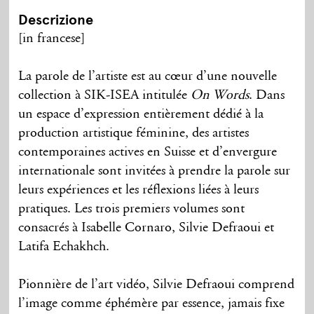
Descrizione
[in francese]
La parole de l’artiste est au cœur d’une nouvelle
collection à SIK-ISEA intitulée
On Words
. Dans
un espace d’expression entièrement dédié à la
production artistique féminine, des artistes
contemporaines actives en Suisse et d’envergure
internationale sont invitées à prendre la parole sur
leurs expériences et les réflexions liées à leurs
pratiques. Les trois premiers volumes sont
consacrés à Isabelle Cornaro, Silvie Defraoui et
Latifa Echakhch.
Pionnière de l’art vidéo, Silvie Defraoui comprend
l’image comme éphémère par essence, jamais fixe