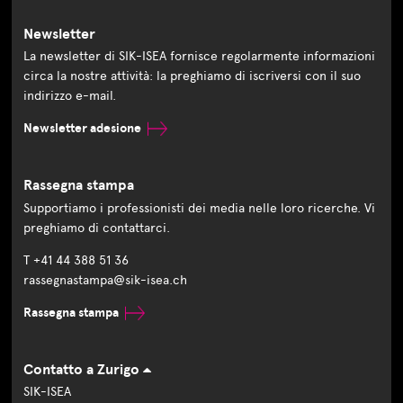
Newsletter
La newsletter di SIK-ISEA fornisce regolarmente informazioni
circa la nostre attività: la preghiamo di iscriversi con il suo
indirizzo e-mail.
Newsletter adesione
Rassegna stampa
Supportiamo i professionisti dei media nelle loro ricerche. Vi
preghiamo di contattarci.
T +41 44 388 51 36
rassegnastampa@sik-isea.ch
Rassegna stampa
Contatto a Zurigo
SIK-ISEA