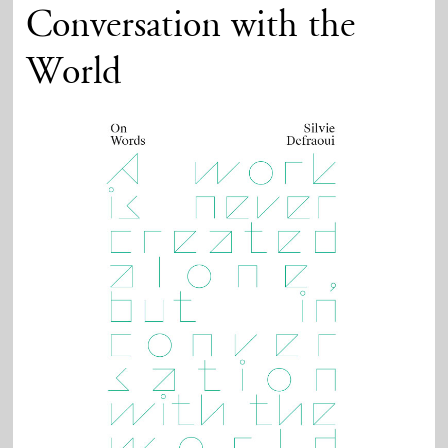
Conversation with the
World