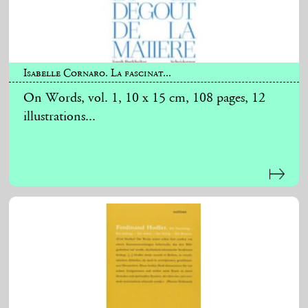
Isabelle Cornaro. La fascinat...
On Words, vol. 1, 10 x 15 cm, 108 pages, 12
illustrations...