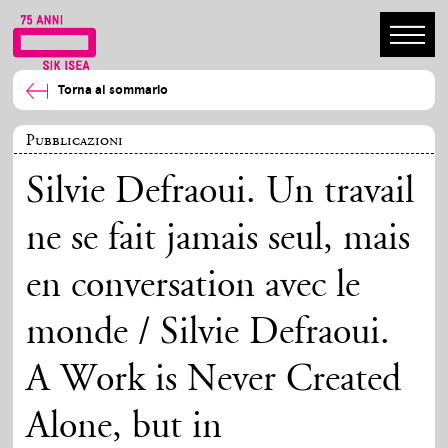
Torna al sommario
Pubblicazioni
Silvie Defraoui. Un travail
ne se fait jamais seul, mais
en conversation avec le
monde / Silvie Defraoui.
A Work is Never Created
Alone, but in