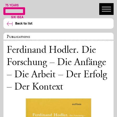
Back to list
Publications
Ferdinand Hodler. Die
Forschung – Die Anfänge
– Die Arbeit – Der Erfolg
– Der Kontext