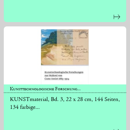
Kunsttechnologische Forschung...
KUNSTmaterial, Bd. 3, 22 x 28 cm, 144 Seiten,
134 farbige...