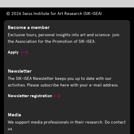
© 2026 Swiss Institute for Art Research (SIK-ISEA)
Become a member
Exclusive tours, personal insights into art and science: join
the Association for the Promotion of SIK-ISEA.
Apply
Newsletter
The SIK-ISEA Newsletter keeps you up to date with our
activities. Please subscribe here with your e-mail address.
Newsletter registration
Media
We support media professionals in their research. Do contact
us.