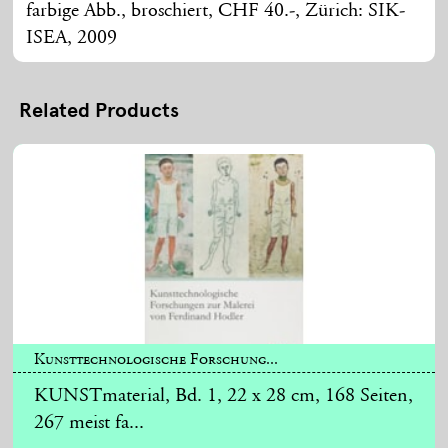
farbige Abb., broschiert, CHF 40.-, Zürich: SIK-
ISEA, 2009
Related Products
Kunsttechnologische Forschung...
KUNSTmaterial, Bd. 1, 22 x 28 cm, 168 Seiten,
267 meist fa...