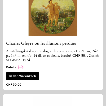
Charles Gleyre ou les illusions perdues
Ausstellungskatalog / Catalogue d'expositions, 21 x 21 cm, 242
p., 143 ill. en n/b, 14 ill. en couleurs, broché, CHF 30.-, Zurich:
SIK-ISEA, 1974
Details
In den Warenkorb
CHF 30.00