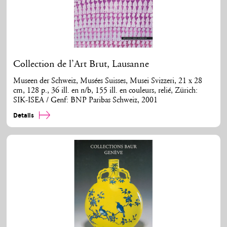
Collection de l’Art Brut, Lausanne
Museen der Schweiz, Musées Suisses, Musei Svizzeri, 21 x 28
cm, 128 p., 36 ill. en n/b, 155 ill. en couleurs, relié, Zürich:
SIK-ISEA / Genf: BNP Paribas Schweiz, 2001
Details