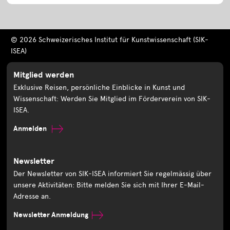
© 2026 Schweizerisches Institut für Kunstwissenschaft (SIK-
ISEA)
Mitglied werden
Exklusive Reisen, persönliche Einblicke in Kunst und
Wissenschaft: Werden Sie Mitglied im Förderverein von SIK-
ISEA.
Anmelden
Newsletter
Der Newsletter von SIK-ISEA informiert Sie regelmässig über
unsere Aktivitäten: Bitte melden Sie sich mit Ihrer E-Mail-
Adresse an.
Newsletter Anmeldung