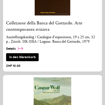
Collezione della Banca del Gottardo. Arte
contemporanea svizzera
Ausstellungskatalog / Catalogue d'expositions, 19 x 25 cm, 52
p., Zürich: SIK-ISEA / Lugano: Banca del Gottardo, 1979
Details
In den Warenkorb
CHF 10.00