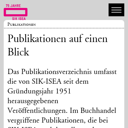
Publikationen
Publikationen auf einen
Blick
Das Publikationsverzeichnis umfasst
die von SIK-ISEA seit dem
Gründungsjahr 1951
herausgegebenen
Veröffentlichungen. Im Buchhandel
vergriffene Publikationen, die bei