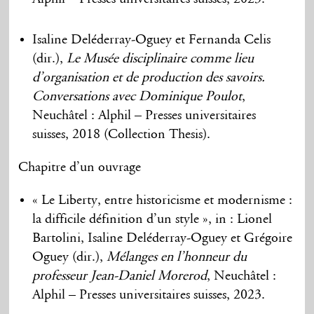
Isaline Deléderray-Oguey et Fernanda Celis
(dir.),
Le Musée disciplinaire comme lieu
d’organisation et de production des savoirs.
Conversations avec Dominique Poulot
,
Neuchâtel : Alphil – Presses universitaires
suisses, 2018 (Collection Thesis).
Chapitre d’un ouvrage
« Le Liberty, entre historicisme et modernisme :
la difficile définition d’un style », in : Lionel
Bartolini, Isaline Deléderray-Oguey et Grégoire
Oguey (dir.),
Mélanges en l’honneur du
professeur Jean-Daniel Morerod
, Neuchâtel :
Alphil – Presses universitaires suisses, 2023.