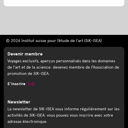
© 2026 Institut suisse pour l’étude de l’art (SIK-ISEA)
Devenir membre
Voyages exclusifs, aperçus personnalisés dans les domaines
de l’art et de la science: devenez membre de l’Association de
promotion de SIK-ISEA.
S’inscrire
Newsletter
La newsletter de SIK-ISEA vous informe régulièrement sur les
activités de SIK-ISEA: vous pouvez vous inscrire avec votre
adresse électronique.