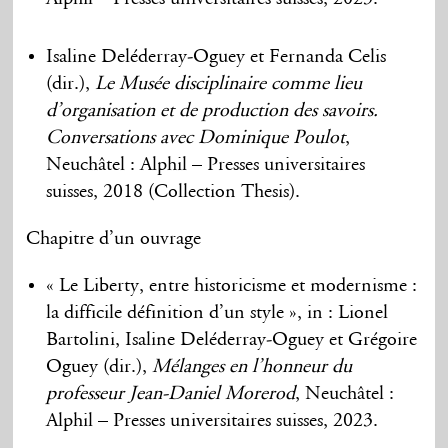
Isaline Deléderray-Oguey et Fernanda Celis
(dir.),
Le Musée disciplinaire comme lieu
d’organisation et de production des savoirs.
Conversations avec Dominique Poulot
,
Neuchâtel : Alphil – Presses universitaires
suisses, 2018 (Collection Thesis).
Chapitre d’un ouvrage
« Le Liberty, entre historicisme et modernisme :
la difficile définition d’un style », in : Lionel
Bartolini, Isaline Deléderray-Oguey et Grégoire
Oguey (dir.),
Mélanges en l’honneur du
professeur Jean-Daniel Morerod
, Neuchâtel :
Alphil – Presses universitaires suisses, 2023.