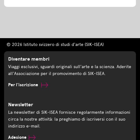
© 2026 Istituto svizzero di studi d'arte (SIK-ISEA)
Diventare membri
Viaggi esclusivi, sguardi originali sull'arte e la scienza. Aderite
all'Associazione per il promovimento di SIK-ISEA.
Per l'iscrizione
Newsletter
La newsletter di SIK-ISEA fornisce regolarmente informazioni
circa la nostre attività: la preghiamo di iscriversi con il suo
indirizzo e-mail.
Adesione