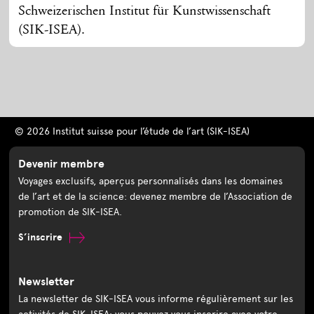
Schweizerischen Institut für Kunstwissenschaft
(SIK-ISEA).
© 2026 Institut suisse pour l’étude de l’art (SIK-ISEA)
Devenir membre
Voyages exclusifs, aperçus personnalisés dans les domaines
de l’art et de la science: devenez membre de l’Association de
promotion de SIK-ISEA.
S’inscrire
Newsletter
La newsletter de SIK-ISEA vous informe régulièrement sur les