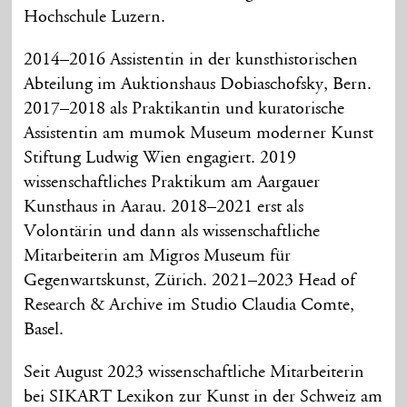
Hochschule Luzern.
2014–2016 Assistentin in der kunsthistorischen
Abteilung im Auktionshaus Dobiaschofsky, Bern.
2017–2018 als Praktikantin und kuratorische
Assistentin am mumok Museum moderner Kunst
Stiftung Ludwig Wien engagiert. 2019
wissenschaftliches Praktikum am Aargauer
Kunsthaus in Aarau. 2018–2021 erst als
Volontärin und dann als wissenschaftliche
Mitarbeiterin am Migros Museum für
Gegenwartskunst, Zürich. 2021–2023 Head of
Research & Archive im Studio Claudia Comte,
Basel.
Seit August 2023 wissenschaftliche Mitarbeiterin
bei SIKART Lexikon zur Kunst in der Schweiz am