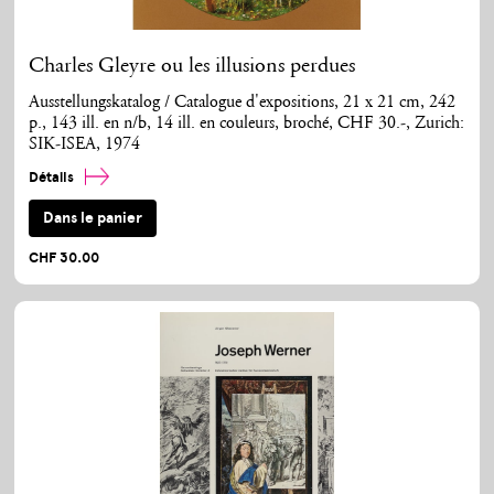
Charles Gleyre ou les illusions perdues
Ausstellungskatalog / Catalogue d'expositions, 21 x 21 cm, 242
p., 143 ill. en n/b, 14 ill. en couleurs, broché, CHF 30.-, Zurich:
SIK-ISEA, 1974
Détails
Dans le panier
CHF 30.00