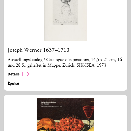
Joseph Werner 1637–1710
Ausstellungskatalog / Catalogue d'expositions, 14,5 x 21 cm, 16
und 28 S., geheftet in Mappe, Zürich: SIK-ISEA, 1973
Détails
Épuisé