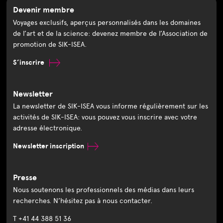
Devenir membre
Voyages exclusifs, aperçus personnalisés dans les domaines
de l’art et de la science: devenez membre de l’Association de
promotion de SIK-ISEA.
S’inscrire
Newsletter
La newsletter de SIK-ISEA vous informe régulièrement sur les
activités de SIK-ISEA: vous pouvez vous inscrire avec votre
adresse électronique.
Newsletter inscription
Presse
Nous soutenons les professionnels des médias dans leurs
recherches. N’hésitez pas à nous contacter.
T +41 44 388 51 36