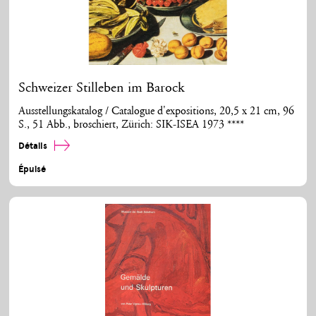
Schweizer Stilleben im Barock
Ausstellungskatalog / Catalogue d'expositions, 20,5 x 21 cm, 96
S., 51 Abb., broschiert, Zürich: SIK-ISEA 1973 ****
Détails
Épuisé