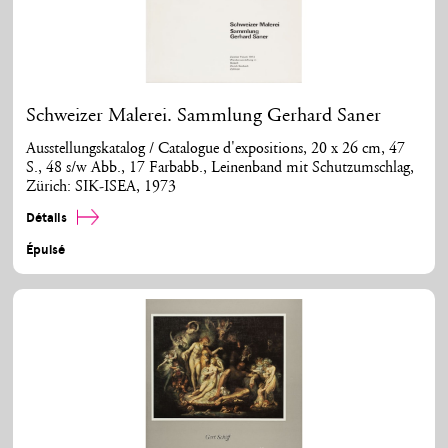
Schweizer Malerei. Sammlung Gerhard Saner
Ausstellungskatalog / Catalogue d'expositions, 20 x 26 cm, 47
S., 48 s/w Abb., 17 Farbabb., Leinenband mit Schutzumschlag,
Zürich: SIK-ISEA, 1973
Détails
Épuisé