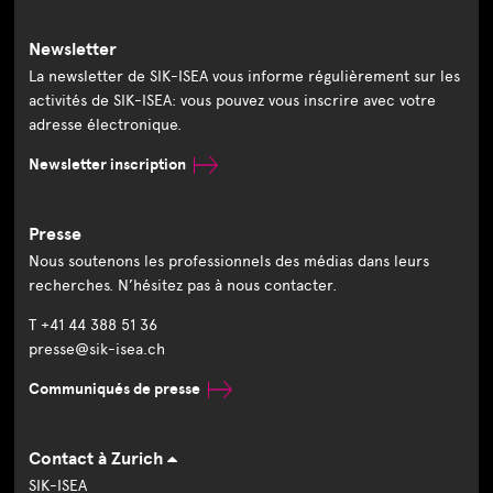
Newsletter
La newsletter de SIK-ISEA vous informe régulièrement sur les
activités de SIK-ISEA: vous pouvez vous inscrire avec votre
adresse électronique.
Newsletter inscription
Presse
Nous soutenons les professionnels des médias dans leurs
recherches. N’hésitez pas à nous contacter.
T +41 44 388 51 36
presse@sik-isea.ch
Communiqués de presse
Contact à Zurich
SIK-ISEA