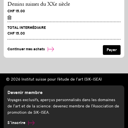
Dessins suisses du XXe siècle
CHF 15.00
TOTAL INTERMÉDIAIRE
CHF 15.00
Continuer mes achats
© 2026 Institut suisse pour l’étude de l’art (SIK-ISEA)
Devenir membre
Voyages exclusifs, aperçus personnalisés dans les domaines
de l’art et de la science: devenez membre de l’Association de
promotion de SIK-ISEA.
S’inscrire