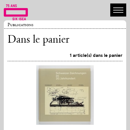
Publications
Dans le panier
1 article(s) dans le panier