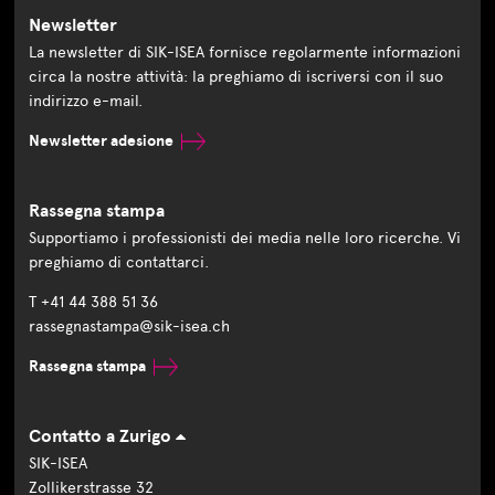
Newsletter
La newsletter di SIK-ISEA fornisce regolarmente informazioni
circa la nostre attività: la preghiamo di iscriversi con il suo
indirizzo e-mail.
Newsletter adesione
Rassegna stampa
Supportiamo i professionisti dei media nelle loro ricerche. Vi
preghiamo di contattarci.
T +41 44 388 51 36
rassegnastampa@sik-isea.ch
Rassegna stampa
Contatto a Zurigo
SIK-ISEA
Zollikerstrasse 32