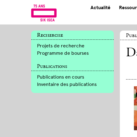
Actualité
Ressour
Recherche
Publ
Projets de recherche
Da
Programme de bourses
Publications
Publications en cours
Inventaire des publications