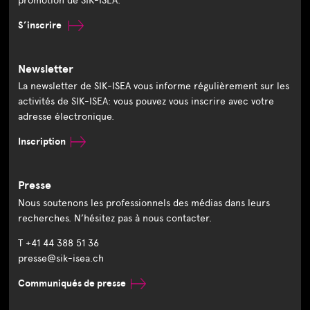
promotion de SIK-ISEA.
S’inscrire
Newsletter
La newsletter de SIK-ISEA vous informe régulièrement sur les
activités de SIK-ISEA: vous pouvez vous inscrire avec votre
adresse électronique.
Inscription
Presse
Nous soutenons les professionnels des médias dans leurs
recherches. N’hésitez pas à nous contacter.
T +41 44 388 51 36
presse@sik-isea.ch
Communiqués de presse