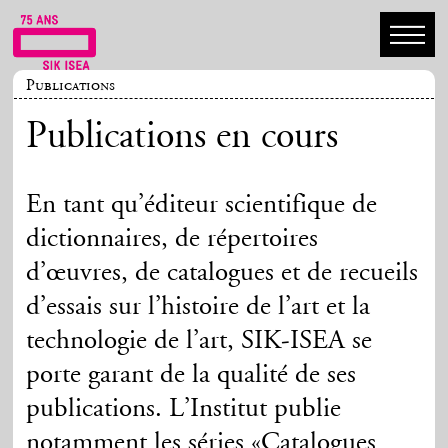
Publications
Publications en cours
En tant qu’éditeur scientifique de
dictionnaires, de répertoires
d’œuvres, de catalogues et de recueils
d’essais sur l’histoire de l’art et la
technologie de l’art, SIK-ISEA se
porte garant de la qualité de ses
publications. L’Institut publie
notamment les séries «Catalogues