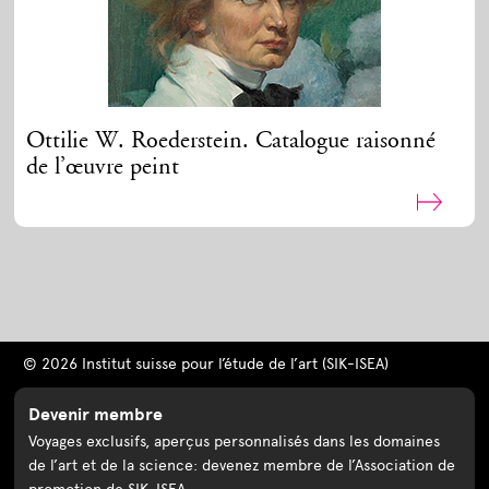
Ottilie W. Roederstein. Catalogue raisonné
de l’œuvre peint
© 2026 Institut suisse pour l’étude de l’art (SIK-ISEA)
Devenir membre
Voyages exclusifs, aperçus personnalisés dans les domaines
de l’art et de la science: devenez membre de l’Association de