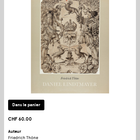
CHF 60.00
Auteur
Friedrich Thöne