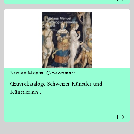
Niklaus Manuel. Catalogue rai...
Œuvrekataloge Schweizer Künstler und
Künstlerinn...