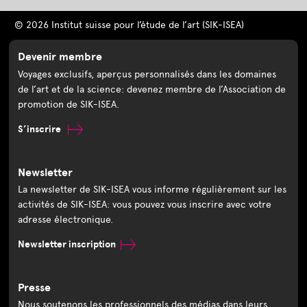
© 2026 Institut suisse pour l’étude de l’art (SIK-ISEA)
Devenir membre
Voyages exclusifs, aperçus personnalisés dans les domaines
de l’art et de la science: devenez membre de l’Association de
promotion de SIK-ISEA.
S’inscrire
Newsletter
La newsletter de SIK-ISEA vous informe régulièrement sur les
activités de SIK-ISEA: vous pouvez vous inscrire avec votre
adresse électronique.
Newsletter inscription
Presse
Nous soutenons les professionnels des médias dans leurs