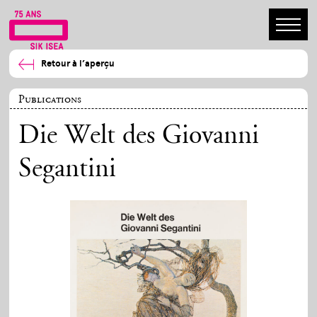
Retour à l’aperçu
Publications
Die Welt des Giovanni
Segantini