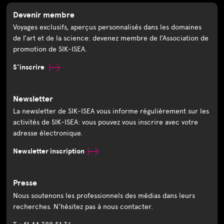
Devenir membre
Voyages exclusifs, aperçus personnalisés dans les domaines
de l’art et de la science: devenez membre de l’Association de
promotion de SIK-ISEA.
S’inscrire
Newsletter
La newsletter de SIK-ISEA vous informe régulièrement sur les
activités de SIK-ISEA: vous pouvez vous inscrire avec votre
adresse électronique.
Newsletter inscription
Presse
Nous soutenons les professionnels des médias dans leurs
recherches. N’hésitez pas à nous contacter.