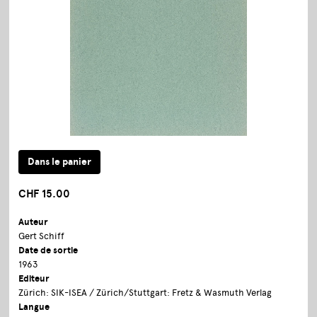
CHF 15.00
Auteur
Gert Schiff
Date de sortie
1963
Editeur
Zürich: SIK-ISEA / Zürich/Stuttgart: Fretz & Wasmuth Verlag
Langue