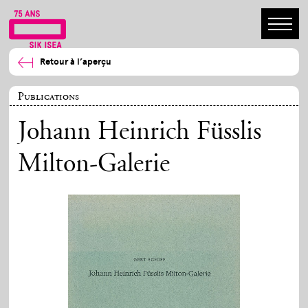
Retour à l’aperçu
Publications
Johann Heinrich Füsslis
Milton-Galerie