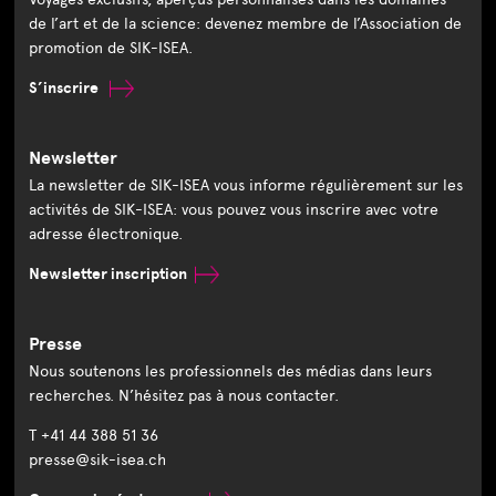
de l’art et de la science: devenez membre de l’Association de
promotion de SIK-ISEA.
S’inscrire
Newsletter
La newsletter de SIK-ISEA vous informe régulièrement sur les
activités de SIK-ISEA: vous pouvez vous inscrire avec votre
adresse électronique.
Newsletter inscription
Presse
Nous soutenons les professionnels des médias dans leurs
recherches. N’hésitez pas à nous contacter.
T +41 44 388 51 36
presse@sik-isea.ch