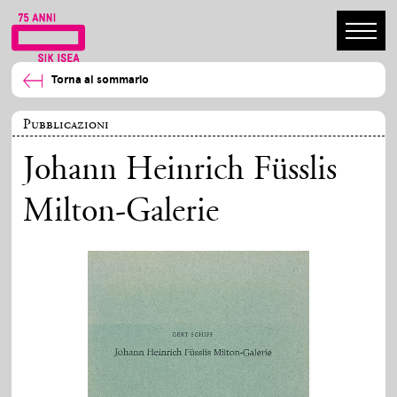
Torna al sommario
Pubblicazioni
Johann Heinrich Füsslis
Milton-Galerie