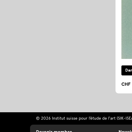
CHF 
© 2026 Institut suisse pour l’étude de l’art (SIK-ISE
Devenir membre
Newsl