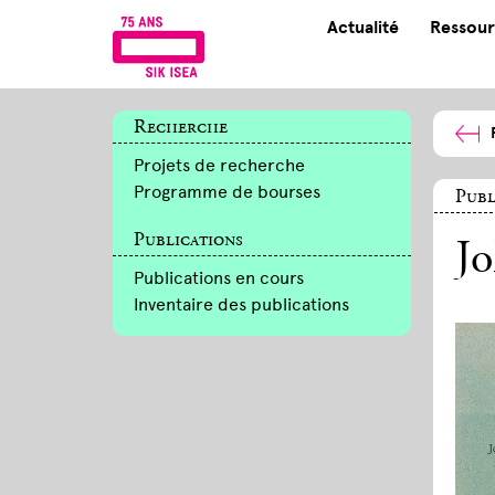
Actualité
Ressour
Recherche
Projets de recherche
Programme de bourses
Publ
Publications
Jo
Publications en cours
Inventaire des publications