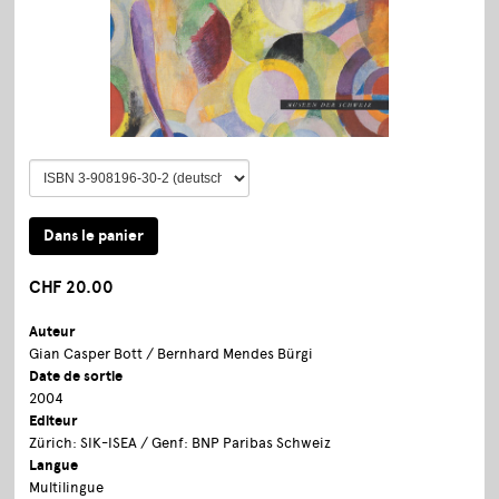
CHF 20.00
Auteur
Gian Casper Bott / Bernhard Mendes Bürgi
Date de sortie
2004
Editeur
Zürich: SIK-ISEA / Genf: BNP Paribas Schweiz
Langue
Multilingue