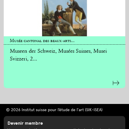
Musée cantonal des beaux-arts...
Museen der Schweiz, Musées Suisses, Musei
Svizzeri, 2...
© 2026 Institut suisse pour l’étude de l’art (SIK-ISEA)
Devenir membre