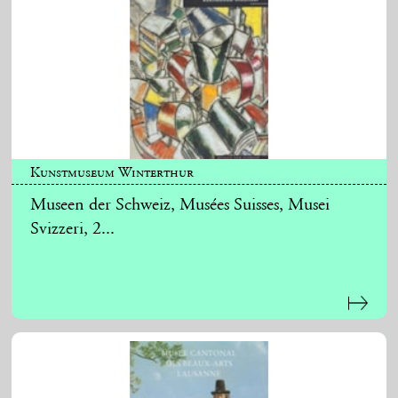
Kunstmuseum Winterthur
Museen der Schweiz, Musées Suisses, Musei
Svizzeri, 2...