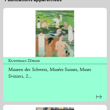
Kunsthaus Zürich
Museen der Schweiz, Musées Suisses, Musei
Svizzeri, 2...