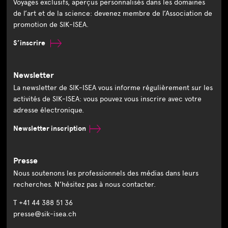
Voyages exclusifs, aperçus personnalisés dans les domaines
de l’art et de la science: devenez membre de l’Association de
promotion de SIK-ISEA.
S’inscrire
Newsletter
La newsletter de SIK-ISEA vous informe régulièrement sur les
activités de SIK-ISEA: vous pouvez vous inscrire avec votre
adresse électronique.
Newsletter inscription
Presse
Nous soutenons les professionnels des médias dans leurs
recherches. N’hésitez pas à nous contacter.
T +41 44 388 51 36
presse@sik-isea.ch