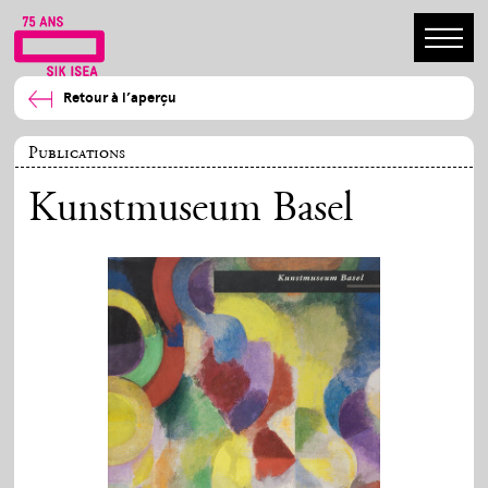
Retour à l’aperçu
Publications
Kunstmuseum Basel