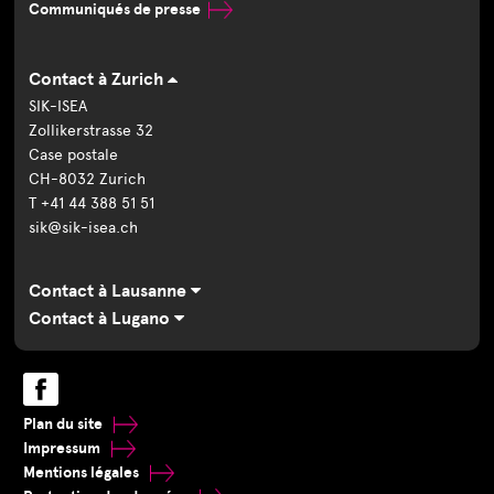
Communiqués de presse
Contact à Zurich
SIK-ISEA
Zollikerstrasse 32
Case postale
CH-8032 Zurich
T +41 44 388 51 51
sik@sik-isea.ch
Contact à Lausanne
Contact à Lugano
Plan du site
Impressum
Mentions légales