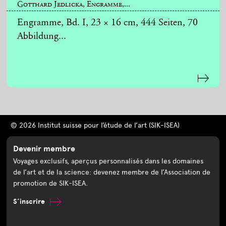
Gotthard Jedlicka, Engramme,...
Engramme, Bd. I, 23 × 16 cm, 444 Seiten, 70
Abbildung...
© 2026 Institut suisse pour l’étude de l’art (SIK-ISEA)
Devenir membre
Voyages exclusifs, aperçus personnalisés dans les domaines
de l’art et de la science: devenez membre de l’Association de
promotion de SIK-ISEA.
S’inscrire