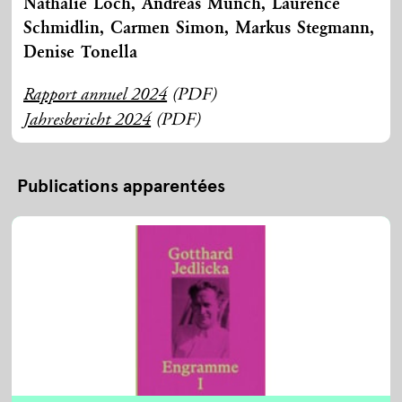
Nathalie Loch, Andreas Münch, Laurence
Schmidlin, Carmen Simon, Markus Stegmann,
Denise Tonella
(PDF)
Rapport annuel 2024
(PDF)
Jahresbericht 2024
Publications apparentées