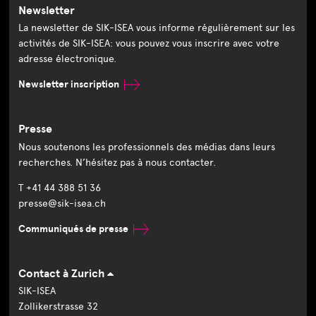
Newsletter
La newsletter de SIK-ISEA vous informe régulièrement sur les
activités de SIK-ISEA: vous pouvez vous inscrire avec votre
adresse électronique.
Newsletter inscription
Presse
Nous soutenons les professionnels des médias dans leurs
recherches. N’hésitez pas à nous contacter.
T +41 44 388 51 36
presse@sik-isea.ch
Communiqués de presse
Contact à Zurich
SIK-ISEA
Zollikerstrasse 32