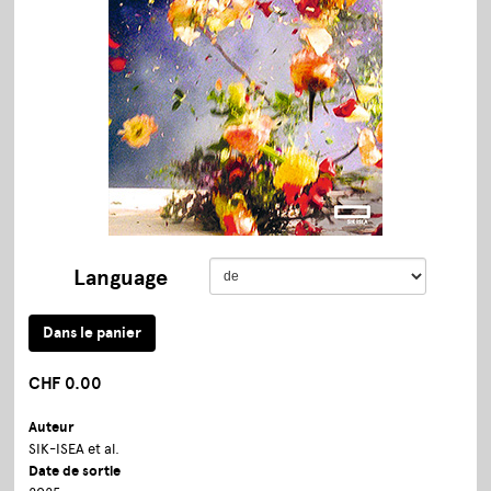
Language
CHF 0.00
Auteur
SIK-ISEA et al.
Date de sortie