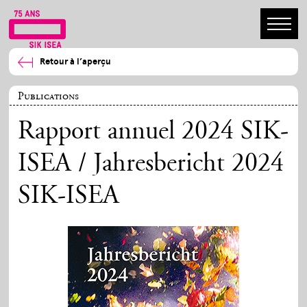
Retour à l’aperçu
Publications
Rapport annuel 2024 SIK-
ISEA / Jahresbericht 2024
SIK-ISEA