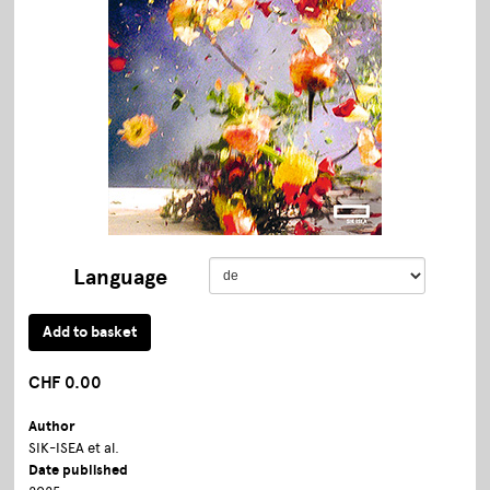
Language
CHF 0.00
Author
SIK-ISEA et al.
Date published