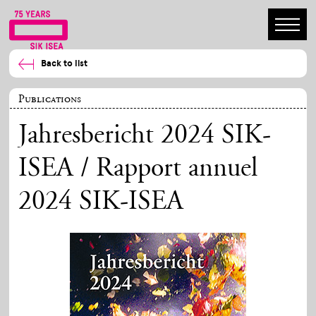
Back to list
Publications
Jahresbericht 2024 SIK-
ISEA / Rapport annuel
2024 SIK-ISEA