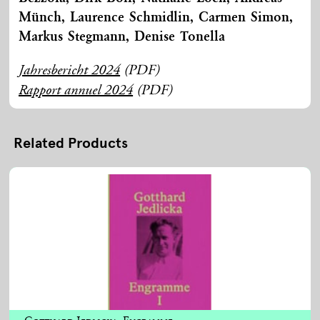
Münch, Laurence Schmidlin, Carmen Simon,
Markus Stegmann, Denise Tonella
(PDF)
Jahresbericht 2024
(PDF)
Rapport annuel 2024
Related Products