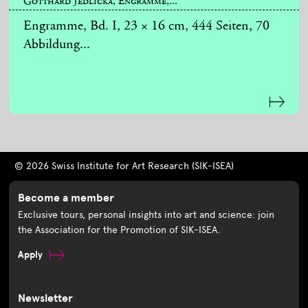
Gotthard Jedlicka, Engramme,...
Engramme, Bd. I, 23 × 16 cm, 444 Seiten, 70
Abbildung...
© 2026 Swiss Institute for Art Research (SIK-ISEA)
Become a member
Exclusive tours, personal insights into art and science: join
the Association for the Promotion of SIK-ISEA.
Apply
Newsletter