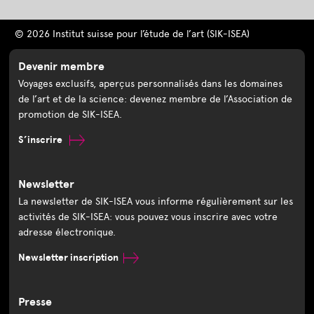
© 2026 Institut suisse pour l’étude de l’art (SIK-ISEA)
Devenir membre
Voyages exclusifs, aperçus personnalisés dans les domaines
de l’art et de la science: devenez membre de l’Association de
promotion de SIK-ISEA.
S’inscrire
Newsletter
La newsletter de SIK-ISEA vous informe régulièrement sur les
activités de SIK-ISEA: vous pouvez vous inscrire avec votre
adresse électronique.
Newsletter inscription
Presse