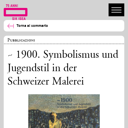
Torna al sommario
Pubblicazioni
~ 1900. Symbolismus und
Jugendstil in der
Schweizer Malerei