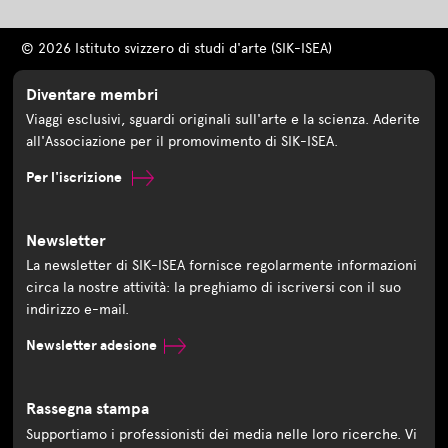
© 2026 Istituto svizzero di studi d'arte (SIK-ISEA)
Diventare membri
Viaggi esclusivi, sguardi originali sull'arte e la scienza. Aderite
all'Associazione per il promovimento di SIK-ISEA.
Per l'iscrizione
Newsletter
La newsletter di SIK-ISEA fornisce regolarmente informazioni
circa la nostre attività: la preghiamo di iscriversi con il suo
indirizzo e-mail.
Newsletter adesione
Rassegna stampa
Supportiamo i professionisti dei media nelle loro ricerche. Vi