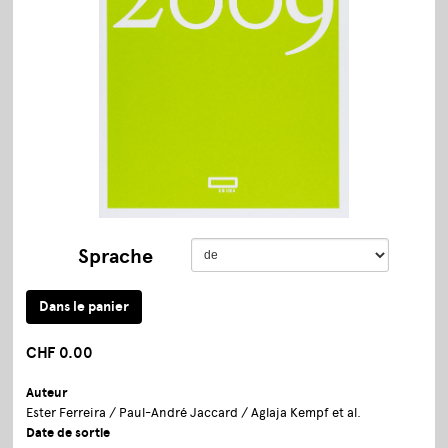
Sprache
CHF 0.00
Auteur
Ester Ferreira / Paul-André Jaccard / Aglaja Kempf et al.
Date de sortie