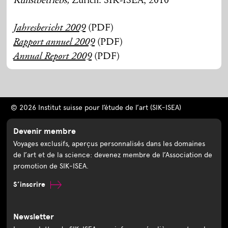
Kunstbetriebs,
Zürich: SIK-ISEA, 2010
(PDF)
Jahresbericht 2009
(PDF)
Rapport annuel 2009
(PDF)
Annual Report 2009
© 2026 Institut suisse pour l’étude de l’art (SIK-ISEA)
Devenir membre
Voyages exclusifs, aperçus personnalisés dans les domaines
de l’art et de la science: devenez membre de l’Association de
promotion de SIK-ISEA.
S’inscrire
Newsletter