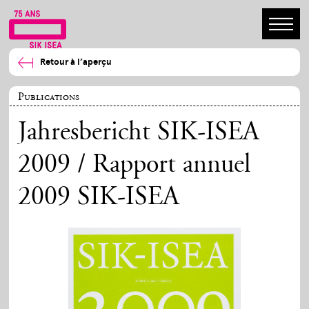
Retour à l’aperçu
Publications
Jahresbericht SIK-ISEA
2009 / Rapport annuel
2009 SIK-ISEA