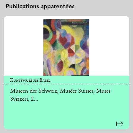
Publications apparentées
Kunstmuseum Basel
Museen der Schweiz, Musées Suisses, Musei
Svizzeri, 2...