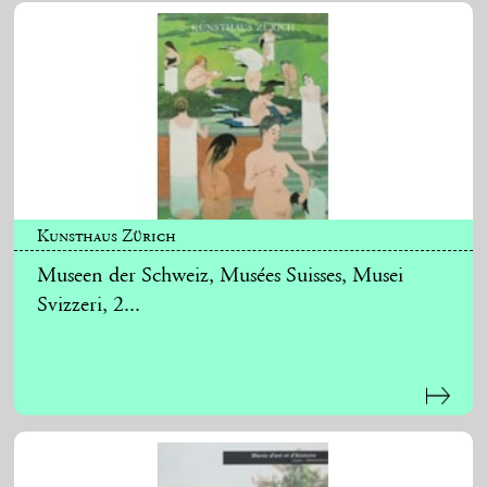
Kunsthaus Zürich
Museen der Schweiz, Musées Suisses, Musei
Svizzeri, 2...