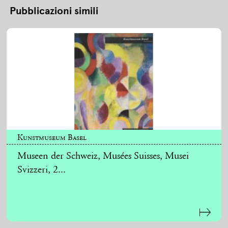
Pubblicazioni simili
Kunstmuseum Basel
Museen der Schweiz, Musées Suisses, Musei
Svizzeri, 2...