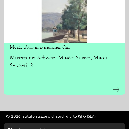
Musée d'art et d'histoire, Ge...
Museen der Schweiz, Musées Suisses, Musei
Svizzeri, 2...
© 2026 Istituto svizzero di studi d'arte (SIK-ISEA)