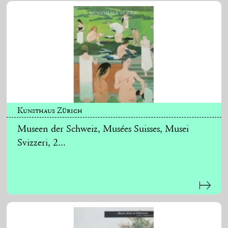
Kunsthaus Zürich
Museen der Schweiz, Musées Suisses, Musei
Svizzeri, 2...