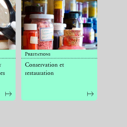
Prestations
r
Conservation et
es
restauration