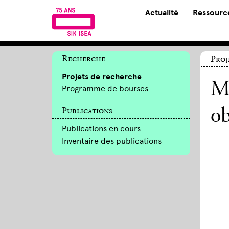
Actualité
Ressource
Recherche
Proj
Projets de recherche
Ma
Programme de bourses
Publications
ob
Publications en cours
Inventaire des publications