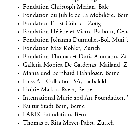
Fondation Christoph Merian, Bâle
Fondation du Jubilé de La Mobilière, Bern
Fondation Ernst Göhner, Zoug
Fondation Hélène et Victor Barbour, Gen
Fondation Johanna Dürmüller-Bol, Muri 
Fondation Max Kohler, Zurich
Fondation Thomas et Doris Ammann, Zu
Galleria Monica De Cardenas, Mailand, 
Mania und Bernhard Hahnloser, Berne
Hess Art Collection SA, Liebefeld
Hoirie Markus Raetz, Berne
International Music and Art Foundation, 
Kultur Stadt Bern, Berne
LARIX Foundation, Bern
Thomas et Rita Meyer-Pabst, Zurich