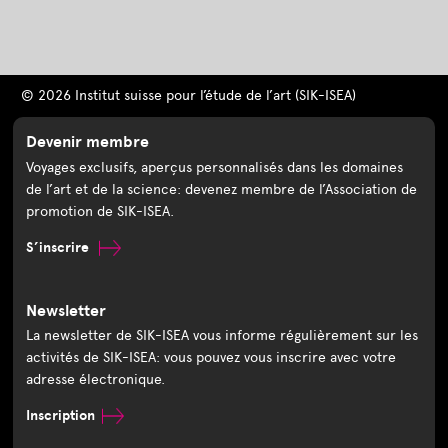
© 2026 Institut suisse pour l’étude de l’art (SIK-ISEA)
Devenir membre
Voyages exclusifs, aperçus personnalisés dans les domaines
de l’art et de la science: devenez membre de l’Association de
promotion de SIK-ISEA.
S’inscrire
Newsletter
La newsletter de SIK-ISEA vous informe régulièrement sur les
activités de SIK-ISEA: vous pouvez vous inscrire avec votre
adresse électronique.
Inscription