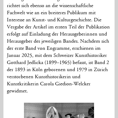
richtet sich ebenso an die wissenschaftliche
Fachwelt wie an ein breiteres Publikum mit
Interesse an Kunst- und Kulturgeschichte. Die
Vergabe der Artikel im ersten Teil der Publikation
erfolgt auf Einladung der Herausgeberinnen und
Herausgeber des jeweiligen Bandes. Nachdem sich
der erste Band von Engramme, erschienen im
Januar 2025, mit dem Schweizer Kunsthistoriker
Gotthard Jedlicka (1899–1965) befasst, ist Band 2
der 1893 in Köln geborenen und 1979 in Zürich
verstorbenen Kunsthistorikerin und
Kunstkritikerin Carola Giedion-Welcker
gewidmet.