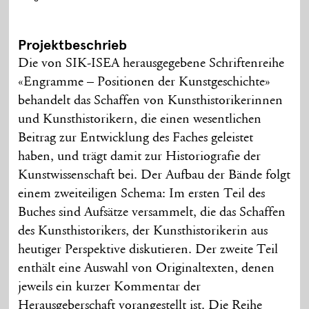
Projektbeschrieb
Die von SIK-ISEA herausgegebene Schriftenreihe
«Engramme – Positionen der Kunstgeschichte»
behandelt das Schaffen von Kunsthistorikerinnen
und Kunsthistorikern, die einen wesentlichen
Beitrag zur Entwicklung des Faches geleistet
haben, und trägt damit zur Historiografie der
Kunstwissenschaft bei. Der Aufbau der Bände folgt
einem zwei­teiligen Schema: Im ersten Teil des
Buches sind Aufsätze versammelt, die das Schaffen
des Kunsthistorikers, der Kunsthistorikerin aus
heutiger Perspektive diskutieren. Der zweite Teil
enthält eine Auswahl von Originaltexten, denen
jeweils ein kurzer Kommentar der
Herausgeberschaft vorangestellt ist. Die Reihe