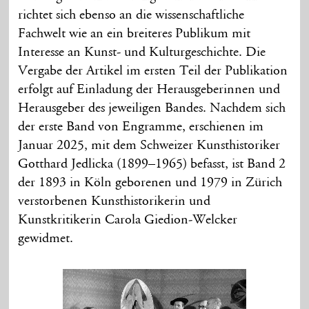
richtet sich ebenso an die wissenschaftliche
Fachwelt wie an ein breiteres Publikum mit
Interesse an Kunst- und Kulturgeschichte. Die
Vergabe der Artikel im ersten Teil der Publikation
erfolgt auf Einladung der Herausgeberinnen und
Herausgeber des jeweiligen Bandes. Nachdem sich
der erste Band von Engramme, erschienen im
Januar 2025, mit dem Schweizer Kunsthistoriker
Gotthard Jedlicka (1899–1965) befasst, ist Band 2
der 1893 in Köln geborenen und 1979 in Zürich
verstorbenen Kunsthistorikerin und
Kunstkritikerin Carola Giedion-Welcker
gewidmet.