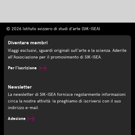
© 2026 Istituto svizzero di studi d'arte (SIK-ISEA)
Diventare membri
Viaggi esclusivi, sguardi originali sull'arte e la scienza. Aderite
all'Associazione per il promovimento di SIK-ISEA.
Per l'iscrizione
Newsletter
La newsletter di SIK-ISEA fornisce regolarmente informazioni
circa la nostre attività: la preghiamo di iscriversi con il suo
indirizzo e-mail.
Adesione