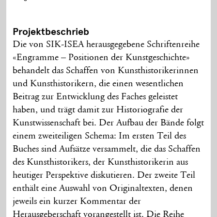
Projektbeschrieb
Die von SIK-ISEA herausgegebene Schriftenreihe
«Engramme – Positionen der Kunstgeschichte»
behandelt das Schaffen von Kunsthistorikerinnen
und Kunsthistorikern, die einen wesentlichen
Beitrag zur Entwicklung des Faches geleistet
haben, und trägt damit zur Historiografie der
Kunstwissenschaft bei. Der Aufbau der Bände folgt
einem zwei­teiligen Schema: Im ersten Teil des
Buches sind Aufsätze versammelt, die das Schaffen
des Kunsthistorikers, der Kunsthistorikerin aus
heutiger Perspektive diskutieren. Der zweite Teil
enthält eine Auswahl von Originaltexten, denen
jeweils ein kurzer Kommentar der
Herausgeberschaft vorangestellt ist. Die Reihe