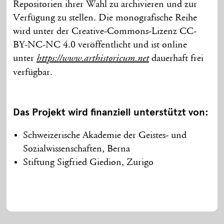
Repositorien ihrer Wahl zu archivieren und zur
Verfügung zu stellen. Die monografische Reihe
wird unter der Creative-Commons-Lizenz CC-
BY-NC-NC 4.0 veröffentlicht und ist online
unter
dauerhaft frei
https://www.arthistoricum.net
verfügbar.
Das Projekt wird finanziell unterstützt von:
Schweizerische Akademie der Geistes- und
Sozialwissenschaften, Berna
Stiftung Sigfried Giedion, Zurigo