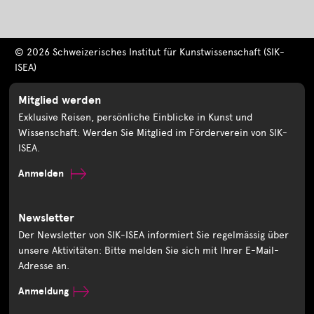
© 2026 Schweizerisches Institut für Kunstwissenschaft (SIK-
ISEA)
Mitglied werden
Exklusive Reisen, persönliche Einblicke in Kunst und
Wissenschaft: Werden Sie Mitglied im Förderverein von SIK-
ISEA.
Anmelden
Newsletter
Der Newsletter von SIK-ISEA informiert Sie regelmässig über
unsere Aktivitäten: Bitte melden Sie sich mit Ihrer E-Mail-
Adresse an.
Anmeldung