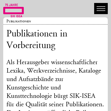
Publikationen
Publikationen in
Vorbereitung
Als Herausgeber wissenschaftlicher
Lexika, Werkverzeichnisse, Kataloge
und Aufsatzbände zur
Kunstgeschichte und
Kunsttechnologie bürgt SIK-ISEA
für die Qualität seiner Publikationen.