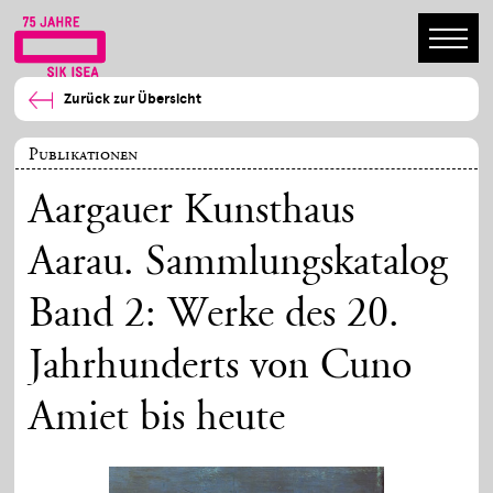
Zurück zur Übersicht
Publikationen
Aargauer Kunsthaus
Aarau. Sammlungskatalog
Band 2: Werke des 20.
Jahrhunderts von Cuno
Amiet bis heute