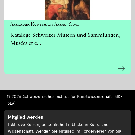
Aargauer Kunsthaus Aarau. Sam...
Kataloge Schweizer Museen und Sammlungen,
Musées et c...
© 2026 Schweizerisches Institut für Kunstwissenschaft (SIK-
ISEA)
Mitglied werden
Exklusive Reisen, persönliche Einblicke in Kunst und
Wissenschaft: Werden Sie Mitglied im Förderverein von SIK-