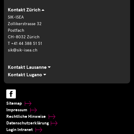
Kontakt Zürich
SIK-ISEA
Zollikerstrasse 32
Postfach
CH-8032 Zürich
T +41 44 388 51 51
sik@sik-isea.ch
Kontakt Lausanne
Kontakt Lugano
Sitemap
Impressum
Rechtliche Hinweise
Datenschutzerklärung
Login Intranet