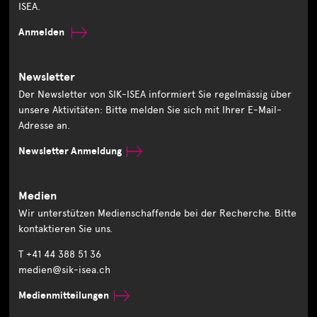
ISEA.
Anmelden
Newsletter
Der Newsletter von SIK-ISEA informiert Sie regelmässig über
unsere Aktivitäten: Bitte melden Sie sich mit Ihrer E-Mail-
Adresse an.
Newsletter Anmeldung
Medien
Wir unterstützen Medienschaffende bei der Recherche. Bitte
kontaktieren Sie uns.
T +41 44 388 51 36
medien@sik-isea.ch
Medienmitteilungen