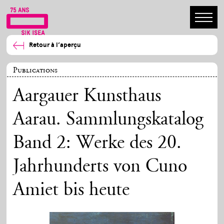
Retour à l’aperçu
Publications
Aargauer Kunsthaus
Aarau. Sammlungskatalog
Band 2: Werke des 20.
Jahrhunderts von Cuno
Amiet bis heute