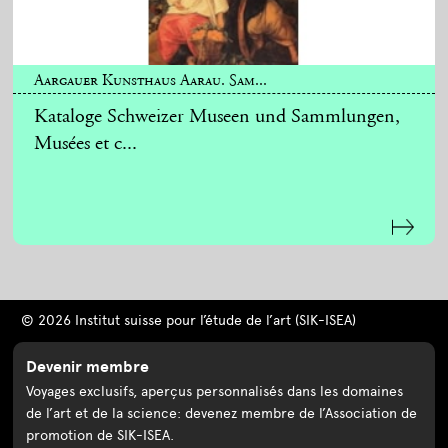
Aargauer Kunsthaus Aarau. Sam...
Kataloge Schweizer Museen und Sammlungen,
Musées et c...
© 2026 Institut suisse pour l’étude de l’art (SIK-ISEA)
Devenir membre
Voyages exclusifs, aperçus personnalisés dans les domaines
de l’art et de la science: devenez membre de l’Association de
promotion de SIK-ISEA.