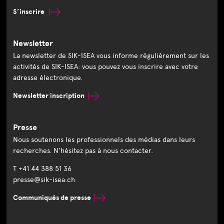
S’inscrire
Newsletter
La newsletter de SIK-ISEA vous informe régulièrement sur les
activités de SIK-ISEA: vous pouvez vous inscrire avec votre
adresse électronique.
Newsletter inscription
Presse
Nous soutenons les professionnels des médias dans leurs
recherches. N’hésitez pas à nous contacter.
T +41 44 388 51 36
presse@sik-isea.ch
Communiqués de presse