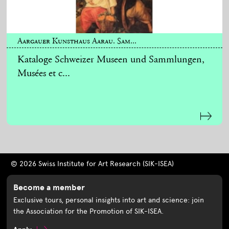
Aargauer Kunsthaus Aarau. Sam...
Kataloge Schweizer Museen und Sammlungen,
Musées et c...
© 2026 Swiss Institute for Art Research (SIK-ISEA)
Become a member
Exclusive tours, personal insights into art and science: join
the Association for the Promotion of SIK-ISEA.