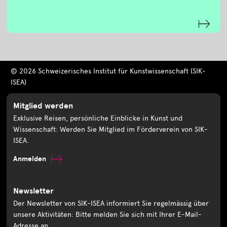
© 2026 Schweizerisches Institut für Kunstwissenschaft (SIK-
ISEA)
Mitglied werden
Exklusive Reisen, persönliche Einblicke in Kunst und
Wissenschaft: Werden Sie Mitglied im Förderverein von SIK-
ISEA.
Anmelden
Newsletter
Der Newsletter von SIK-ISEA informiert Sie regelmässig über
unsere Aktivitäten: Bitte melden Sie sich mit Ihrer E-Mail-
Adresse an.