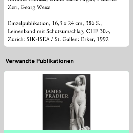
Zeri, Georg Weise
Einzelpublikation, 16,3 x 24 cm, 386 S.,
Leinenband mit Schutzumschlag, CHF 30.-,
Zürich: SIK-ISEA / St. Gallen: Erker, 1992
Verwandte Publikationen