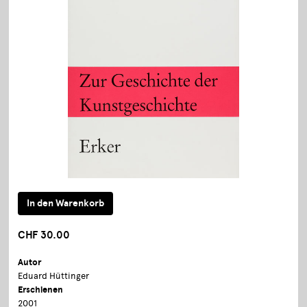
CHF 30.00
Autor
Eduard Hüttinger
Erschienen
2001