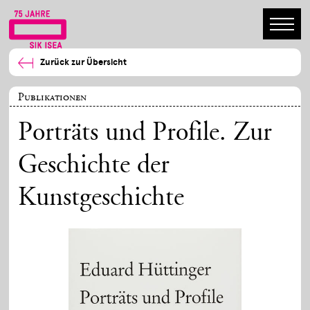
Zurück zur Übersicht
Publikationen
Porträts und Profile. Zur
Geschichte der
Kunstgeschichte