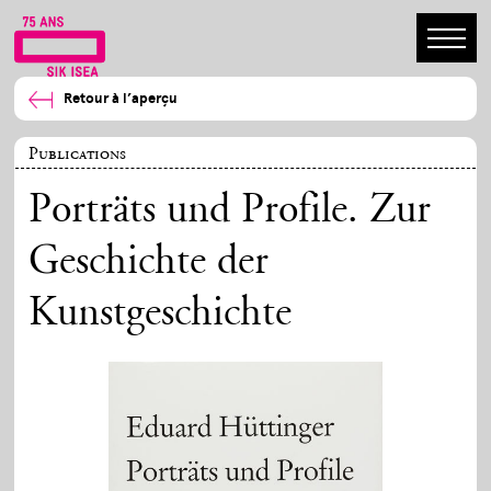
Retour à l’aperçu
Publications
Porträts und Profile. Zur
Geschichte der
Kunstgeschichte