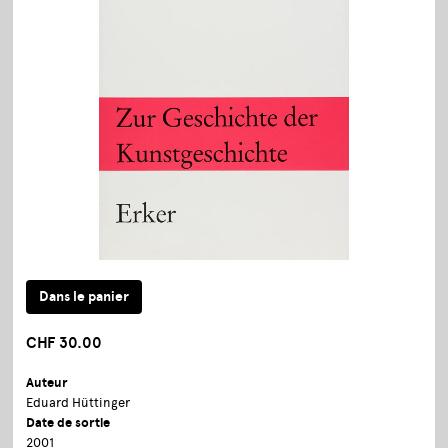
CHF 30.00
Auteur
Eduard Hüttinger
Date de sortie
2001