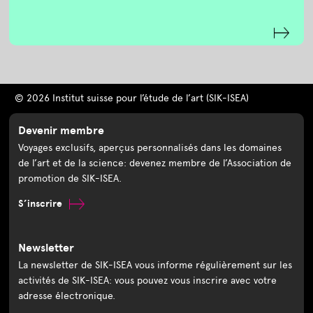
© 2026 Institut suisse pour l’étude de l’art (SIK-ISEA)
Devenir membre
Voyages exclusifs, aperçus personnalisés dans les domaines
de l’art et de la science: devenez membre de l’Association de
promotion de SIK-ISEA.
S’inscrire
Newsletter
La newsletter de SIK-ISEA vous informe régulièrement sur les
activités de SIK-ISEA: vous pouvez vous inscrire avec votre
adresse électronique.