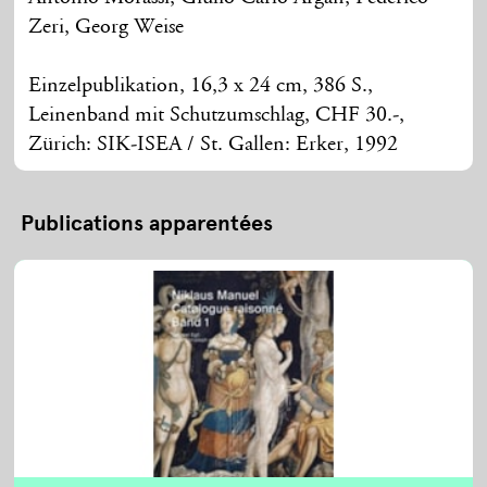
Zeri, Georg Weise
Einzelpublikation, 16,3 x 24 cm, 386 S.,
Leinenband mit Schutzumschlag, CHF 30.-,
Zürich: SIK-ISEA / St. Gallen: Erker, 1992
Publications apparentées