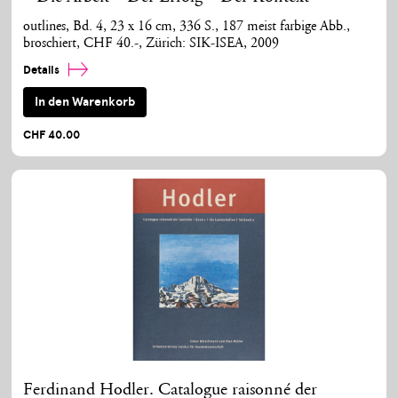
outlines, Bd. 4, 23 x 16 cm, 336 S., 187 meist farbige Abb.,
broschiert, CHF 40.-, Zürich: SIK-ISEA, 2009
Details
In den Warenkorb
CHF 40.00
Ferdinand Hodler. Catalogue raisonné der