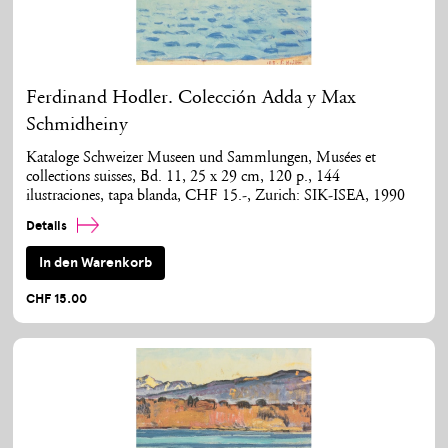
Ferdinand Hodler. Colección Adda y Max
Schmidheiny
Kataloge Schweizer Museen und Sammlungen, Musées et
collections suisses, Bd. 11, 25 x 29 cm, 120 p., 144
ilustraciones, tapa blanda, CHF 15.-, Zurich: SIK-ISEA, 1990
Details
In den Warenkorb
CHF 15.00