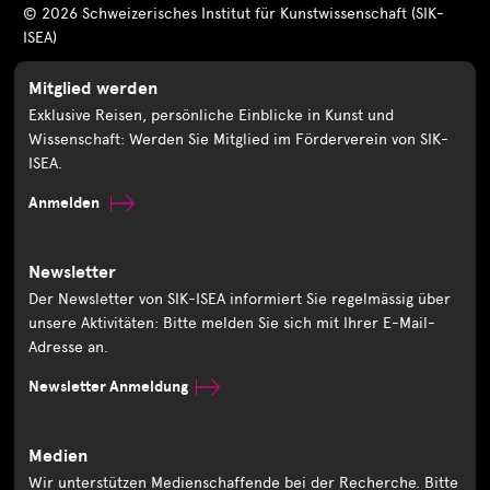
© 2026 Schweizerisches Institut für Kunstwissenschaft (SIK-
ISEA)
Mitglied werden
Exklusive Reisen, persönliche Einblicke in Kunst und
Wissenschaft: Werden Sie Mitglied im Förderverein von SIK-
ISEA.
Anmelden
Newsletter
Der Newsletter von SIK-ISEA informiert Sie regelmässig über
unsere Aktivitäten: Bitte melden Sie sich mit Ihrer E-Mail-
Adresse an.
Newsletter Anmeldung
Medien
Wir unterstützen Medienschaffende bei der Recherche. Bitte