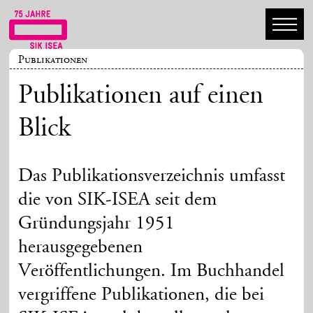
Publikationen
Publikationen auf einen
Blick
Das Publikationsverzeichnis umfasst
die von SIK-ISEA seit dem
Gründungsjahr 1951
herausgegebenen
Veröffentlichungen. Im Buchhandel
vergriffene Publikationen, die bei