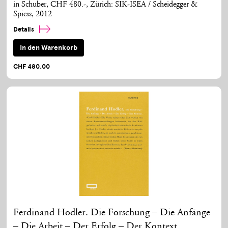
in Schuber, CHF 480.-, Zürich: SIK-ISEA / Scheidegger &
Spiess, 2012
Details
In den Warenkorb
CHF 480.00
Ferdinand Hodler. Die Forschung – Die Anfänge
– Die Arbeit – Der Erfolg – Der Kontext