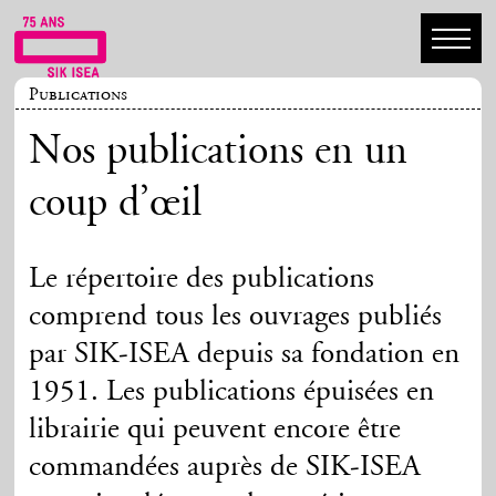
Publications
Nos publications en un
coup d’œil
Le répertoire des publications
comprend tous les ouvrages publiés
par SIK-ISEA depuis sa fondation en
1951. Les publications épuisées en
librairie qui peuvent encore être
commandées auprès de SIK-ISEA