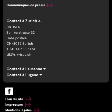
Communiqués de presse
Contact à Zurich
SIK-ISEA
Zollikerstrasse 32
Case postale
CH-8032 Zurich
T +41 44 388 51 51
sik@sik-isea.ch
Contact à Lausanne
Contact à Lugano
Plan du site
Impressum
Mentions légales