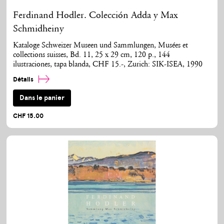
Ferdinand Hodler. Colección Adda y Max
Schmidheiny
Kataloge Schweizer Museen und Sammlungen, Musées et
collections suisses, Bd. 11, 25 x 29 cm, 120 p., 144
ilustraciones, tapa blanda, CHF 15.-, Zurich: SIK-ISEA, 1990
Détails
Dans le panier
CHF 15.00