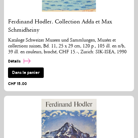
Ferdinand Hodler. Collection Adda et Max
Schmidheiny
Kataloge Schweizer Museen und Sammlungen, Musées et
collections suisses, Bd. 11, 25 x 29 cm, 120 p., 105 ill. en n/b,
39 ill. en couleurs, broché, CHF 15.-, Zurich: SIK-ISEA, 1990
Détails
Dans le panier
CHF 15.00