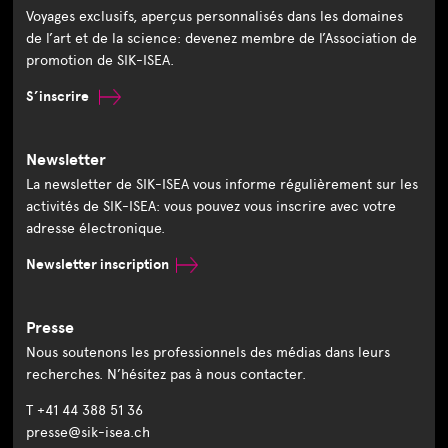
Voyages exclusifs, aperçus personnalisés dans les domaines
de l’art et de la science: devenez membre de l’Association de
promotion de SIK-ISEA.
S’inscrire
Newsletter
La newsletter de SIK-ISEA vous informe régulièrement sur les
activités de SIK-ISEA: vous pouvez vous inscrire avec votre
adresse électronique.
Newsletter inscription
Presse
Nous soutenons les professionnels des médias dans leurs
recherches. N’hésitez pas à nous contacter.
T +41 44 388 51 36
presse@sik-isea.ch