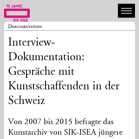
Dokumentation
Interview-
Dokumentation:
Gespräche mit
Kunstschaffenden in der
Schweiz
Von 2007 bis 2015 befragte das
Kunstarchiv von SIK-ISEA jüngere