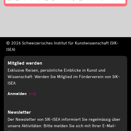
© 2026 Schweizerisches Institut für Kunstwissenschaft (SIK-
ISEA)
Mitglied werden
Exklusive Reisen, persönliche Einblicke in Kunst und
Wissenschaft: Werden Sie Mitglied im Förderverein von SIK-
ISEA.
Anmelden
Newsletter
Der Newsletter von SIK-ISEA informiert Sie regelmässig über
unsere Aktivitäten: Bitte melden Sie sich mit Ihrer E-Mail-