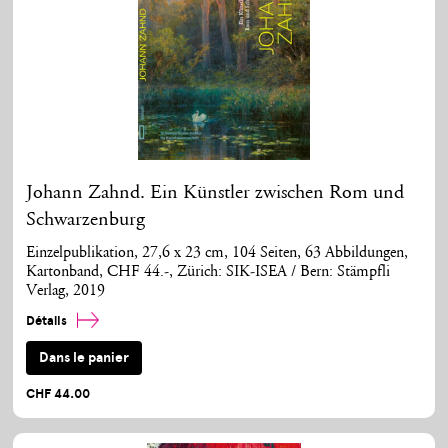
Johann Zahnd. Ein Künstler zwischen Rom und
Schwarzenburg
Einzelpublikation, 27,6 x 23 cm, 104 Seiten, 63 Abbildungen,
Kartonband, CHF 44.-, Zürich: SIK-ISEA / Bern: Stämpfli
Verlag, 2019
Détails
Dans le panier
CHF 44.00