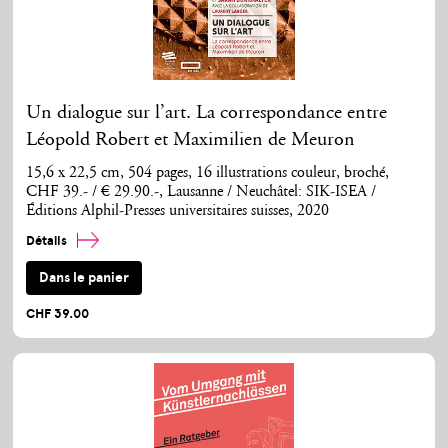
Un dialogue sur l’art. La correspondance entre
Léopold Robert et Maximilien de Meuron
15,6 x 22,5 cm, 504 pages, 16 illustrations couleur, broché,
CHF 39.- / € 29.90.-, Lausanne / Neuchâtel: SIK-ISEA /
Éditions Alphil-Presses universitaires suisses, 2020
Détails
Dans le panier
CHF 39.00