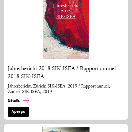
Jahresbericht 2018 SIK-ISEA / Rapport annuel
2018 SIK-ISEA
Jahresbericht, Zürich: SIK-ISEA, 2019 / Rapport annuel,
Zurich: SIK-ISEA, 2019
Détails
Aperçu