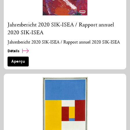
Jahresbericht 2020 SIK-ISEA / Rapport annuel
2020 SIK-ISEA
Jahresbericht 2020 SIK-ISEA / Rapport annuel 2020 SIK-ISEA
Détails
Aperçu