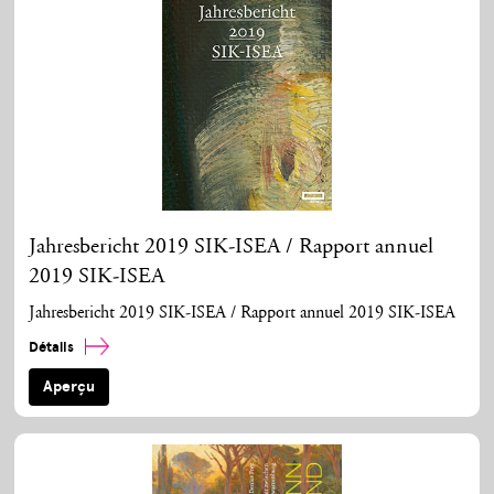
Jahresbericht 2019 SIK-ISEA / Rapport annuel
2019 SIK-ISEA
Jahresbericht 2019 SIK-ISEA / Rapport annuel 2019 SIK-ISEA
Détails
Aperçu