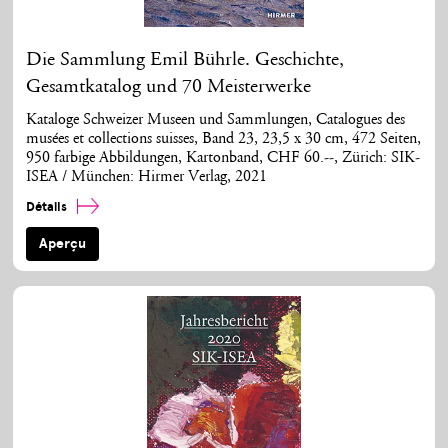
Die Sammlung Emil Bührle. Geschichte,
Gesamtkatalog und 70 Meisterwerke
Kataloge Schweizer Museen und Sammlungen, Catalogues des
musées et collections suisses, Band 23, 23,5 x 30 cm, 472 Seiten,
950 farbige Abbildungen, Kartonband, CHF 60.--, Zürich: SIK-
ISEA / München: Hirmer Verlag, 2021
Détails
Aperçu