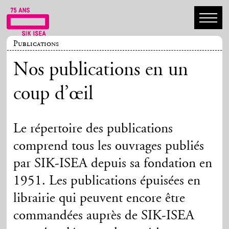
Publications
Nos publications en un
coup d’œil
Le répertoire des publications
comprend tous les ouvrages publiés
par SIK-ISEA depuis sa fondation en
1951. Les publications épuisées en
librairie qui peuvent encore être
commandées auprès de SIK-ISEA