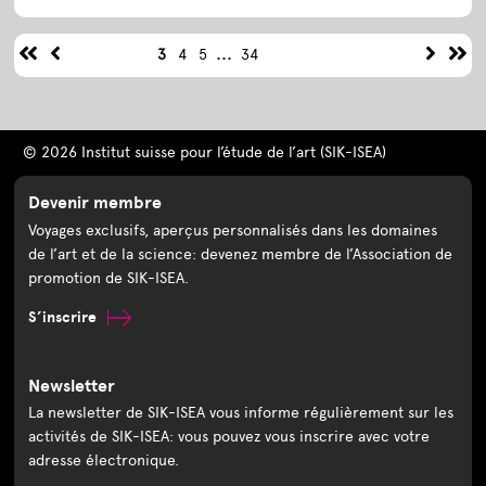
...
3
4
5
34
© 2026 Institut suisse pour l’étude de l’art (SIK-ISEA)
Devenir membre
Voyages exclusifs, aperçus personnalisés dans les domaines
de l’art et de la science: devenez membre de l’Association de
promotion de SIK-ISEA.
S’inscrire
Newsletter
La newsletter de SIK-ISEA vous informe régulièrement sur les
activités de SIK-ISEA: vous pouvez vous inscrire avec votre
adresse électronique.