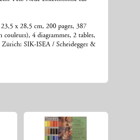
 23,5 x 28,5 cm, 200 pages, 387
 en couleurs), 4 diagrammes, 2 tables,
-, Zürich: SIK-ISEA / Scheidegger &