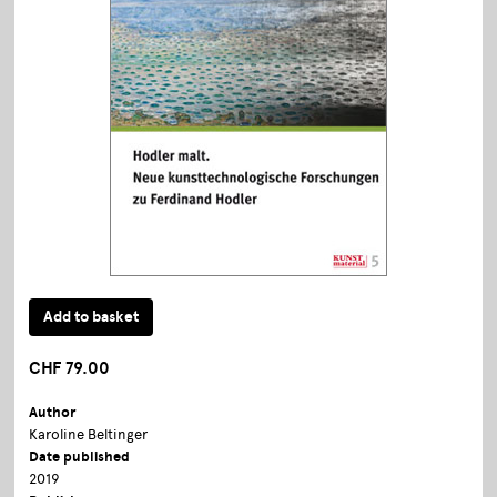
CHF 79.00
Author
Karoline Beltinger
Date published
2019