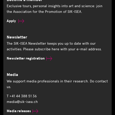
Exclusive tours, personal insights into art and science: join
the Association for the Promotion of SIK-ISEA.
Apply
Newsletter
The SIK-ISEA Newsletter keeps you up to date with our
activities. Please subscribe here with your e-mail address.
Newsletter registration
Media
We support media professionals in their research. Do contact
us.
T +41 44 388 51 36
media@sik-isea.ch
Media releases