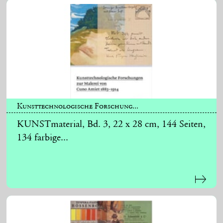
Kunsttechnologische Forschung...
KUNSTmaterial, Bd. 3, 22 x 28 cm, 144 Seiten,
134 farbige...