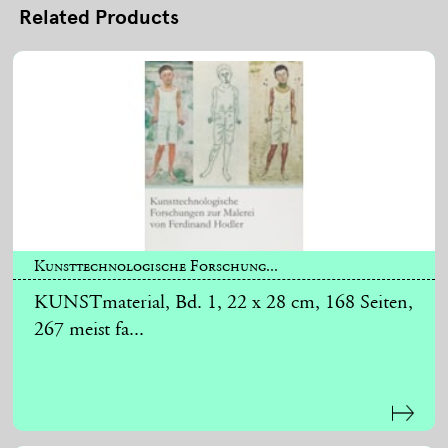
Related Products
Kunsttechnologische Forschung...
KUNSTmaterial, Bd. 1, 22 x 28 cm, 168 Seiten,
267 meist fa...