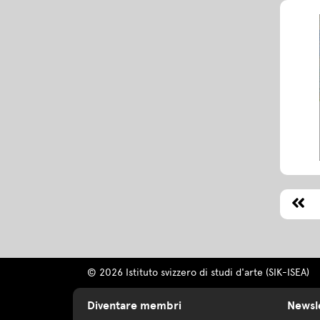
© 2026 Istituto svizzero di studi d'arte (SIK-ISEA)
Diventare membri
Newsl