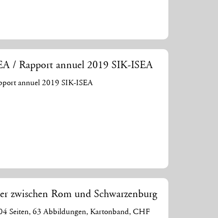
SEA / Rapport annuel 2019 SIK-ISEA
apport annuel 2019 SIK-ISEA
ler zwischen Rom und Schwarzenburg
 104 Seiten, 63 Abbildungen, Kartonband, CHF