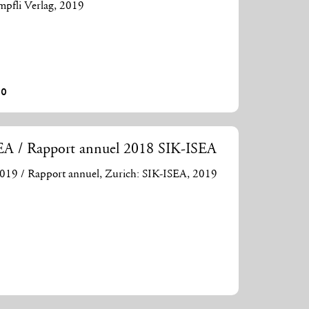
mpfli Verlag, 2019
00
SEA / Rapport annuel 2018 SIK-ISEA
2019 / Rapport annuel, Zurich: SIK-ISEA, 2019