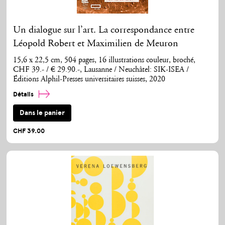
Un dialogue sur l’art. La correspondance entre
Léopold Robert et Maximilien de Meuron
15,6 x 22,5 cm, 504 pages, 16 illustrations couleur, broché,
CHF 39.- / € 29.90.-, Lausanne / Neuchâtel: SIK-ISEA /
Éditions Alphil-Presses universitaires suisses, 2020
Détails
Dans le panier
CHF 39.00