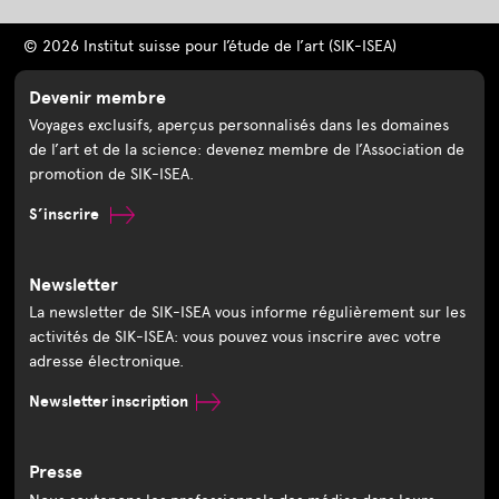
© 2026 Institut suisse pour l’étude de l’art (SIK-ISEA)
Devenir membre
Voyages exclusifs, aperçus personnalisés dans les domaines
de l’art et de la science: devenez membre de l’Association de
promotion de SIK-ISEA.
S’inscrire
Newsletter
La newsletter de SIK-ISEA vous informe régulièrement sur les
activités de SIK-ISEA: vous pouvez vous inscrire avec votre
adresse électronique.
Newsletter inscription
Presse