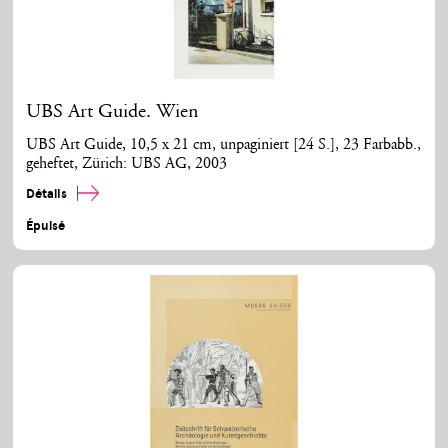
UBS Art Guide. Wien
UBS Art Guide, 10,5 x 21 cm, unpaginiert [24 S.], 23 Farbabb.,
geheftet, Zürich: UBS AG, 2003
Détails
Épuisé