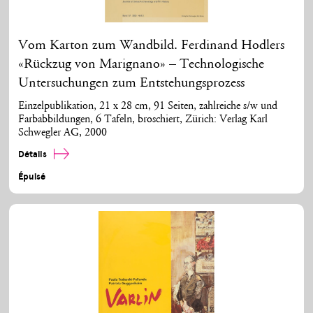
Vom Karton zum Wandbild. Ferdinand Hodlers
«Rückzug von Marignano» – Technologische
Untersuchungen zum Entstehungsprozess
Einzelpublikation, 21 x 28 cm, 91 Seiten, zahlreiche s/w und
Farbabbildungen, 6 Tafeln, broschiert, Zürich: Verlag Karl
Schwegler AG, 2000
Détails
Épuisé