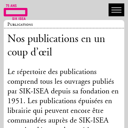
Publications
Nos publications en un
coup d’œil
Le répertoire des publications
comprend tous les ouvrages publiés
par SIK-ISEA depuis sa fondation en
1951. Les publications épuisées en
librairie qui peuvent encore être
commandées auprès de SIK-ISEA