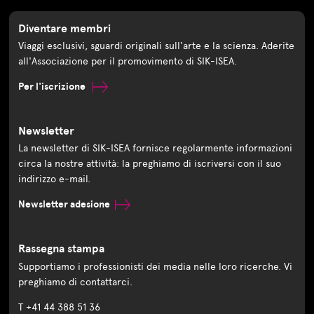
Diventare membri
Viaggi esclusivi, sguardi originali sull'arte e la scienza. Aderite
all'Associazione per il promovimento di SIK-ISEA.
Per l'iscrizione
Newsletter
La newsletter di SIK-ISEA fornisce regolarmente informazioni
circa la nostre attività: la preghiamo di iscriversi con il suo
indirizzo e-mail.
Newsletter adesione
Rassegna stampa
Supportiamo i professionisti dei media nelle loro ricerche. Vi
preghiamo di contattarci.
T +41 44 388 51 36