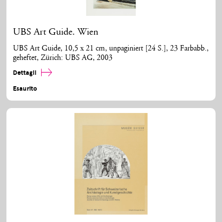
UBS Art Guide. Wien
UBS Art Guide, 10,5 x 21 cm, unpaginiert [24 S.], 23 Farbabb.,
geheftet, Zürich: UBS AG, 2003
Dettagli
Esaurito