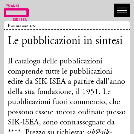
Pubblicazioni
Le pubblicazioni in sintesi
Il catalogo delle pubblicazioni
comprende tutte le pubblicazioni
edite da SIK-ISEA a partire dall'anno
della sua fondazione, il 1951. Le
pubblicazioni fuori commercio, che
possono essere ancora ordinate presso
SIK-ISEA, sono contrassegnate da
****. Prezzo su richiesta:
sik@sik-