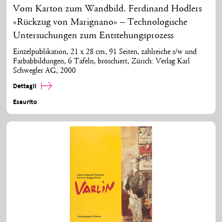
Vom Karton zum Wandbild. Ferdinand Hodlers
«Rückzug von Marignano» – Technologische
Untersuchungen zum Entstehungsprozess
Einzelpublikation, 21 x 28 cm, 91 Seiten, zahlreiche s/w und
Farbabbildungen, 6 Tafeln, broschiert, Zürich: Verlag Karl
Schwegler AG, 2000
Dettagli
Esaurito