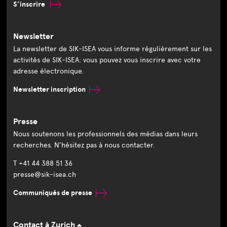
S’inscrire
Newsletter
La newsletter de SIK-ISEA vous informe régulièrement sur les
activités de SIK-ISEA: vous pouvez vous inscrire avec votre
adresse électronique.
Newsletter inscription
Presse
Nous soutenons les professionnels des médias dans leurs
recherches. N’hésitez pas à nous contacter.
T +41 44 388 51 36
presse@sik-isea.ch
Communiqués de presse
Contact à Zurich