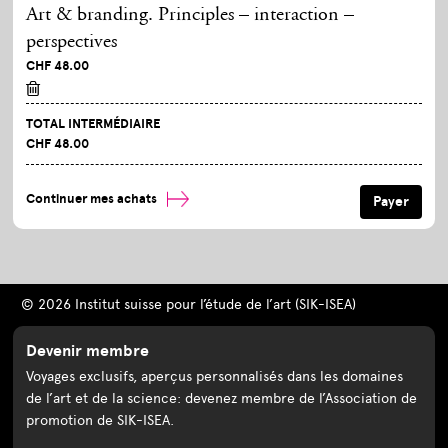
Art & branding. Principles – interaction –
perspectives
CHF 48.00
TOTAL INTERMÉDIAIRE
CHF 48.00
Continuer mes achats
© 2026 Institut suisse pour l’étude de l’art (SIK-ISEA)
Devenir membre
Voyages exclusifs, aperçus personnalisés dans les domaines
de l’art et de la science: devenez membre de l’Association de
promotion de SIK-ISEA.