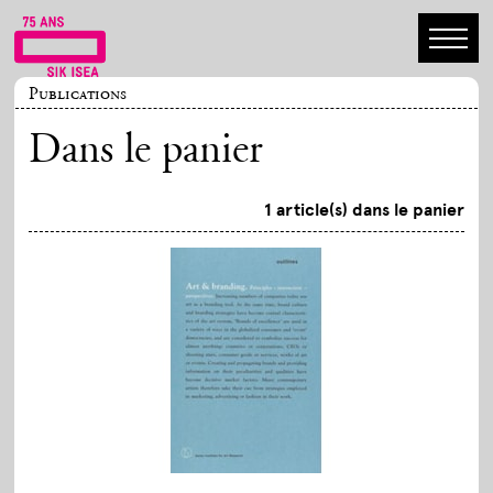
Publications
Dans le panier
1 article(s) dans le panier