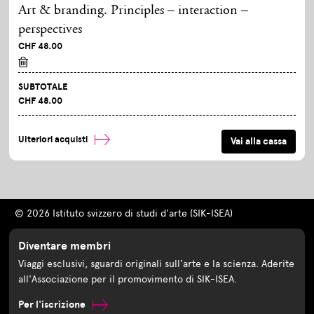
Art & branding. Principles – interaction –
perspectives
CHF 48.00
SUBTOTALE
CHF 48.00
Ulteriori acquisti
© 2026 Istituto svizzero di studi d'arte (SIK-ISEA)
Diventare membri
Viaggi esclusivi, sguardi originali sull'arte e la scienza. Aderite
all'Associazione per il promovimento di SIK-ISEA.
Per l'iscrizione