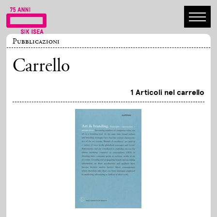
Pubblicazioni
Carrello
1 Articoli nel carrello