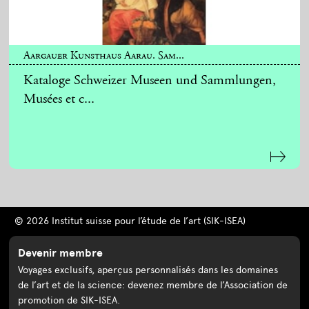
Aargauer Kunsthaus Aarau. Sam...
Kataloge Schweizer Museen und Sammlungen,
Musées et c...
© 2026 Institut suisse pour l’étude de l’art (SIK-ISEA)
Devenir membre
Voyages exclusifs, aperçus personnalisés dans les domaines
de l’art et de la science: devenez membre de l’Association de
promotion de SIK-ISEA.