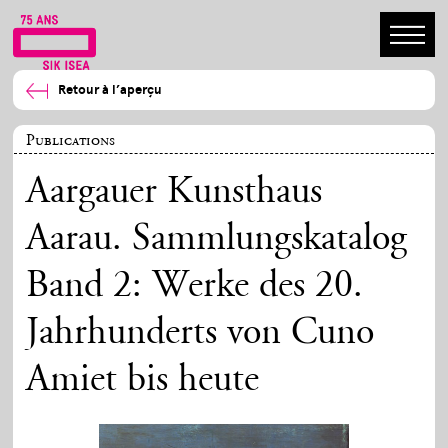
Retour à l’aperçu
Publications
Aargauer Kunsthaus
Aarau. Sammlungskatalog
Band 2: Werke des 20.
Jahrhunderts von Cuno
Amiet bis heute