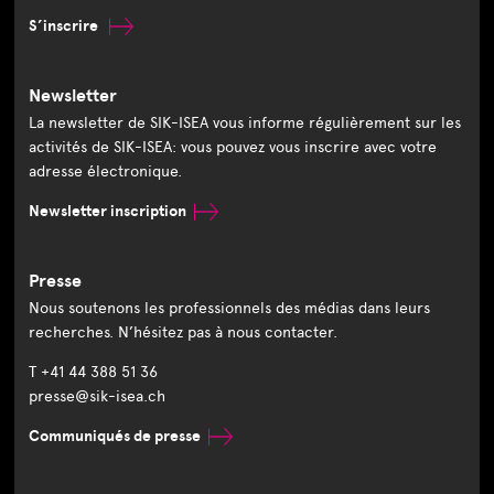
S’inscrire
Newsletter
La newsletter de SIK-ISEA vous informe régulièrement sur les
activités de SIK-ISEA: vous pouvez vous inscrire avec votre
adresse électronique.
Newsletter inscription
Presse
Nous soutenons les professionnels des médias dans leurs
recherches. N’hésitez pas à nous contacter.
T +41 44 388 51 36
presse@sik-isea.ch
Communiqués de presse