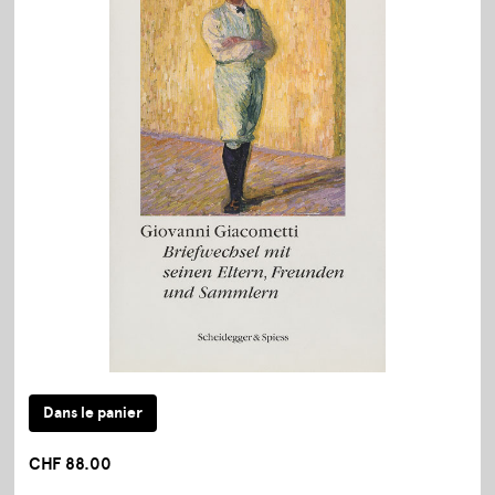
CHF 88.00