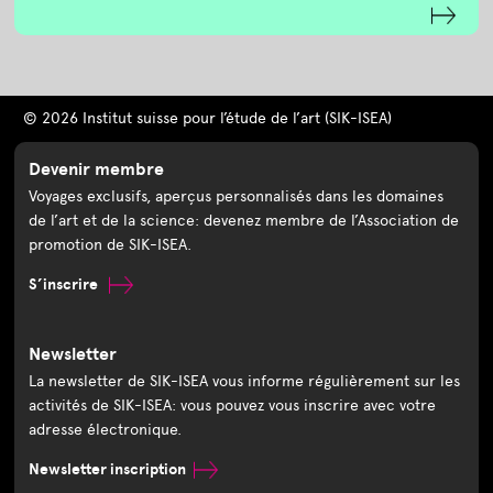
© 2026 Institut suisse pour l’étude de l’art (SIK-ISEA)
Devenir membre
Voyages exclusifs, aperçus personnalisés dans les domaines
de l’art et de la science: devenez membre de l’Association de
promotion de SIK-ISEA.
S’inscrire
Newsletter
La newsletter de SIK-ISEA vous informe régulièrement sur les
activités de SIK-ISEA: vous pouvez vous inscrire avec votre
adresse électronique.
Newsletter inscription