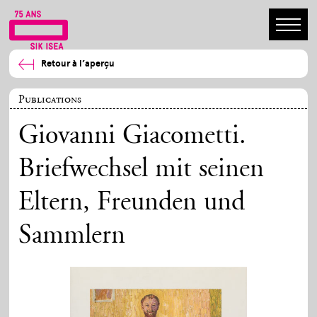
Retour à l’aperçu
Publications
Giovanni Giacometti.
Briefwechsel mit seinen
Eltern, Freunden und
Sammlern