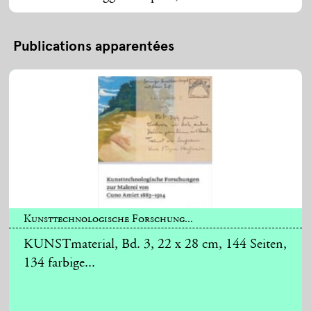
Publications apparentées
Kunsttechnologische Forschung...
KUNSTmaterial, Bd. 3, 22 x 28 cm, 144 Seiten,
134 farbige...